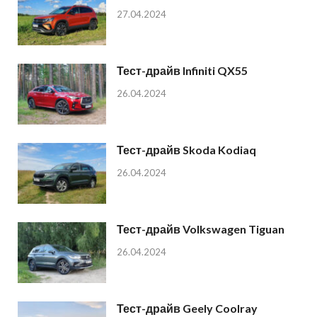
27.04.2024
Тест-драйв Infiniti QX55
26.04.2024
Тест-драйв Skoda Kodiaq
26.04.2024
Тест-драйв Volkswagen Tiguan
26.04.2024
Тест-драйв Geely Coolray