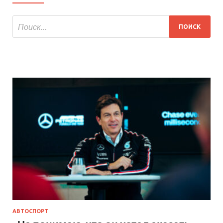
АВТОСПОРТ