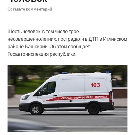
Оставьте комментарий
Шесть человек, в том числе трое
несовершеннолетних, пострадали в ДТП в Иглинском
районе Башкирии. Об этом сообщает
Госавтоинспекция республики.