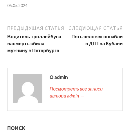
05.05.2024
ПРЕДЫДУЩАЯ СТАТЬЯ
СЛЕДУЮЩАЯ СТАТЬЯ
Водитель троллейбуса
Пять человек погибли
насмерть сбила
в ДТП на Кубани
мужчину в Петербурге
О admin
Посмотреть все записи
автора admin →
ПОИСК