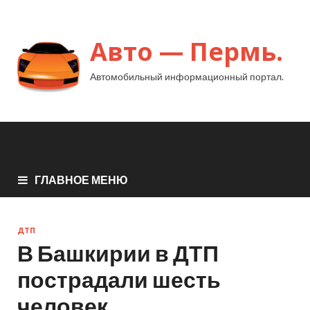
Авто — Пермь.
Автомобильный информационный портал.
ГЛАВНОЕ МЕНЮ
ДТП
В Башкирии в ДТП
пострадали шесть
человек