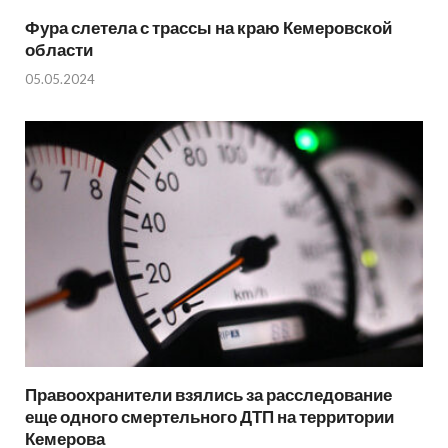
Фура слетела с трассы на краю Кемеровской
области
05.05.2024
Правоохранители взялись за расследование
еще одного смертельного ДТП на территории
Кемерова