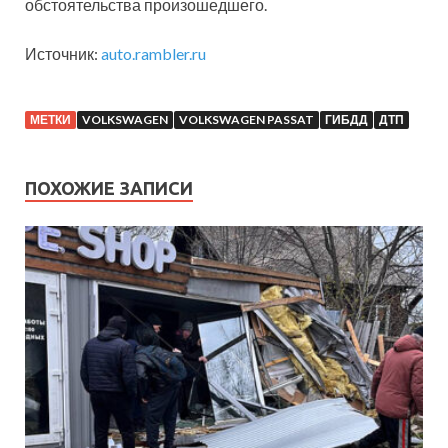
обстоятельства произошедшего.
Источник:
auto.rambler.ru
МЕТКИ
VOLKSWAGEN
VOLKSWAGEN PASSAT
ГИБДД
ДТП
ПОХОЖИЕ ЗАПИСИ