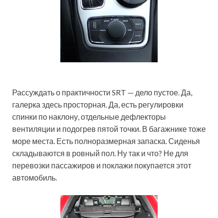
Рассуждать о практичности SRT — дело пустое. Да,
галерка здесь просторная. Да, есть регулировки
спинки по наклону, отдельные дефлекторы
вентиляции и подогрев пятой точки. В багажнике тоже
море места. Есть полноразмерная запаска. Сиденья
складываются в ровный пол. Ну так и что? Не для
перевозки пассажиров и поклажи покупается этот
автомобиль.