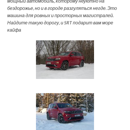
мощный автомобиль, которому неуютно на
бездорожье, но и в городе разгуляться негде. Это
машина для ровных и просторных магистралей.
Найдите такую дорогу, и SRT подарит вам море
кайфа