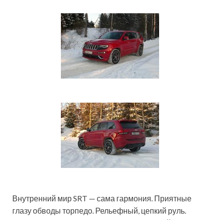
Внутренний мир SRT — сама гармония. Приятные
глазу обводы торпедо. Рельефный, цепкий руль.