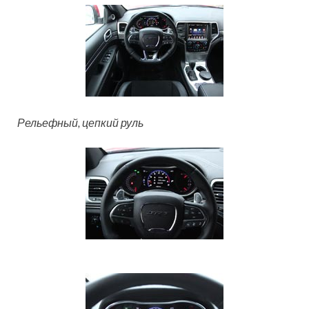
Рельефный, цепкий руль