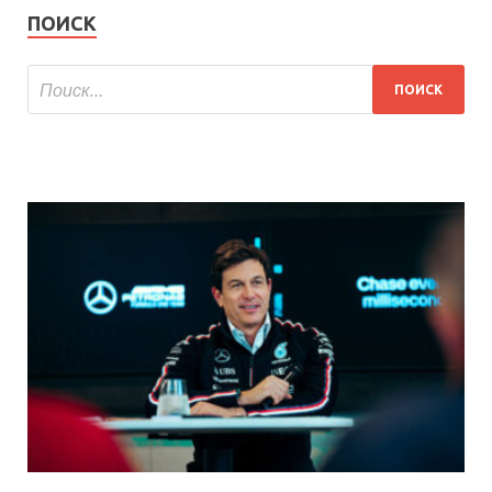
ПОИСК