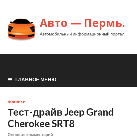
Авто — Пермь.
Автомобильный информационный портал.
ГЛАВНОЕ МЕНЮ
НОВИНКИ
Тест-драйв Jeep Grand
Cherokee SRT8
Оставьте комментарий