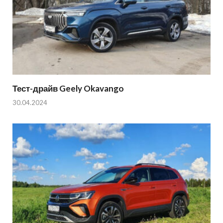
Тест-драйв Geely Okavango
30.04.2024