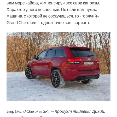
вам море кайфа, компенсируя все свои капризы.
Характер у него несносный. Но если вам нужна
машина, с которой не соскучишься, то «горячий»
Grand Cherokee — однозначно ваш вариант.
Jeep Grand Cherokee SRT — продукт нишевый. Дикий,