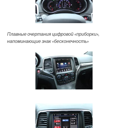
Плавные очертания цифровой «приборки»,
напоминающие знак «бесконечность»