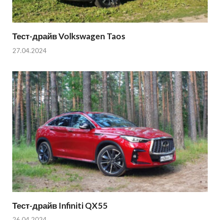
Тест-драйв Volkswagen Taos
27.04.2024
Тест-драйв Infiniti QX55
26.04.2024