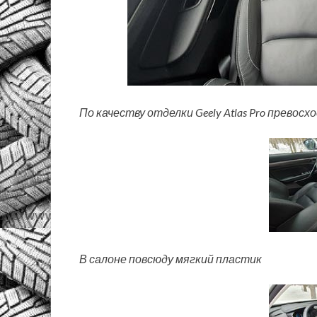
По качеству отделки Geely Atlas Pro прево
В салоне повсюду мягкий пластик