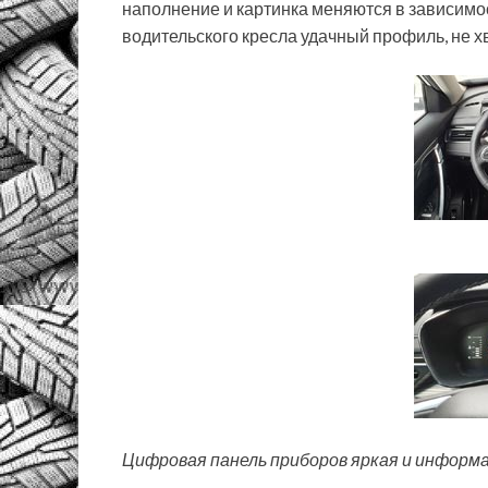
наполнение и картинка меняются в зависимо
водительского кресла удачный профиль, не х
Цифровая панель приборов яркая и информ