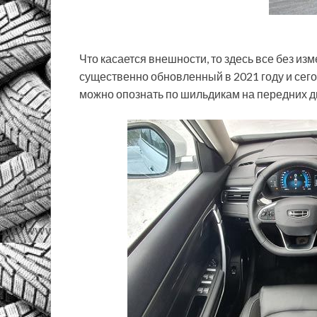
Что касается внешности, то здесь все без из
существенно обновленный в 2021 году и сег
можно опознать по шильдикам на передних д