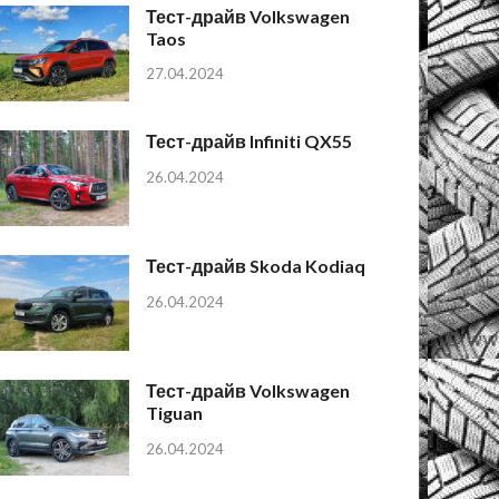
Тест-драйв Volkswagen
Taos
27.04.2024
Тест-драйв Infiniti QX55
26.04.2024
Тест-драйв Skoda Kodiaq
26.04.2024
Тест-драйв Volkswagen
Tiguan
26.04.2024