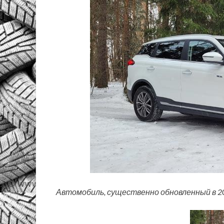
Автомобиль, существенно обновленный в 20