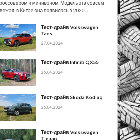
россовером и минивэном. Модель эта совсем
вежая, в Китае она появилась в 2020…
Тест-драйв Volkswagen
Taos
27.04.2024
Тест-драйв Infiniti QX55
26.04.2024
Тест-драйв Skoda Kodiaq
26.04.2024
Тест-драйв Volkswagen
Tiguan