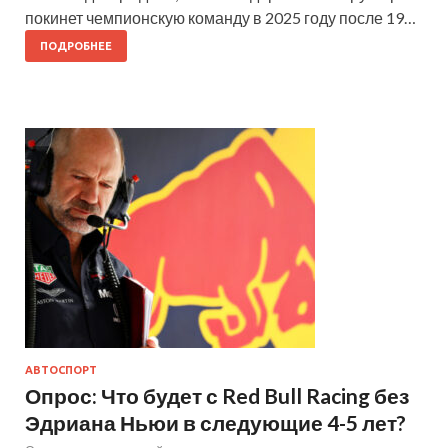
покинет чемпионскую команду в 2025 году после 19…
ПОДРОБНЕЕ
АВТОСПОРТ
Опрос: Что будет с Red Bull Racing без
Эдриана Ньюи в следующие 4-5 лет?