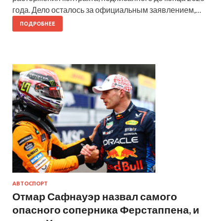
года. Дело осталось за официальным заявлением,…
ПОДРОБНЕЕ
АВТОСПОРТ
Отмар Сафнауэр назвал самого
опасного соперника Ферстаппена, и