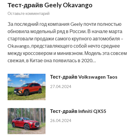
Тест-драйв Geely Okavango
Оставьте комментарий
За последний год компания Geely почти полностью
обновила модельный ряд в России. В начале марта
стартовали продажи самого крупного автомобиля –
Okavango, представляющего собой нечто среднее
между кроссовером и минивэном. Модель эта совсем
свежая, в Китае она появилась в 2020…
Тест-драйв Volkswagen Taos
27.04.2024
Тест-драйв Infiniti QX55
26.04.2024