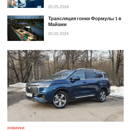
05.05.2024
Трансляция гонки Формулы 1 в
Майами
05.05.2024
НОВИНКИ