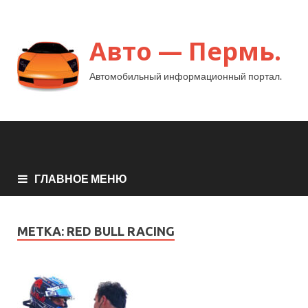
Авто — Пермь.
Автомобильный информационный портал.
ГЛАВНОЕ МЕНЮ
МЕТКА:
RED BULL RACING