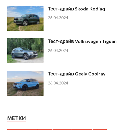
Тест-драйв Skoda Kodiaq
26.04.2024
Тест-драйв Volkswagen Tiguan
26.04.2024
Тест-драйв Geely Coolray
26.04.2024
МЕТКИ