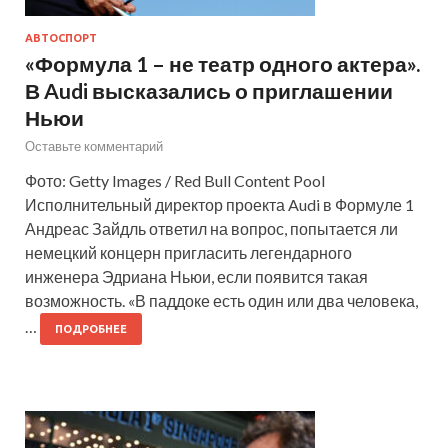
АВТОСПОРТ
«Формула 1 – не театр одного актера».
В Audi высказались о приглашении
Ньюи
Оставьте комментарий
Фото: Getty Images / Red Bull Content Pool
Исполнительный директор проекта Audi в Формуле 1
Андреас Зайдль ответил на вопрос, попытается ли
немецкий концерн пригласить легендарного
инженера Эдриана Ньюи, если появится такая
возможность. «В паддоке есть один или два человека,
…
ПОДРОБНЕЕ