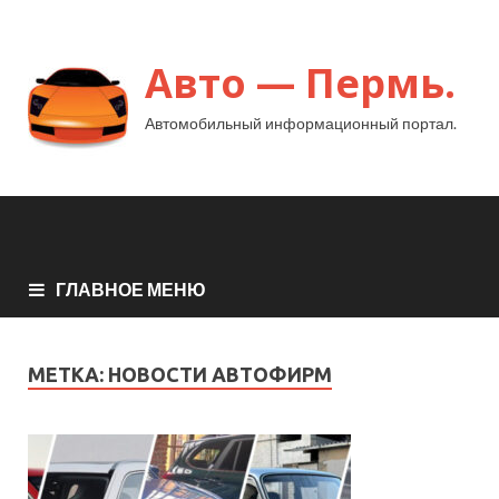
Авто — Пермь.
Автомобильный информационный портал.
ГЛАВНОЕ МЕНЮ
МЕТКА:
НОВОСТИ АВТОФИРМ