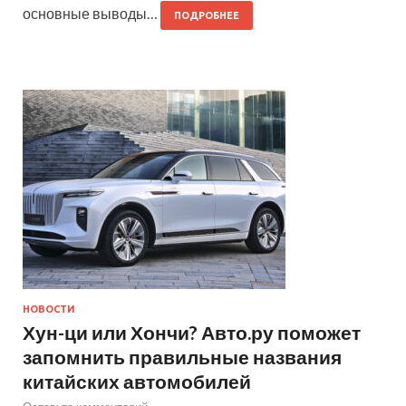
основные выводы…
ПОДРОБНЕЕ
НОВОСТИ
Хун-ци или Хончи? Авто.ру поможет
запомнить правильные названия
китайских автомобилей