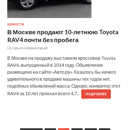
НОВОСТИ
В Москве продают 10-летнюю Toyota
RAV4 почти без пробега
Оставьте комментарий
В Москве на продажу выставили кроссовер Toyota
RAV4, выпущенный в 2014 году. Объявление
размещено на сайте «Авто.ру». Казалось бы ничего
удивительного в продаже машины тех годов нет,
подобных объявлений масса. Однако, конкретно этот
RAV4 за 10 лет проехал всего 4,7…
ПОДРОБНЕЕ