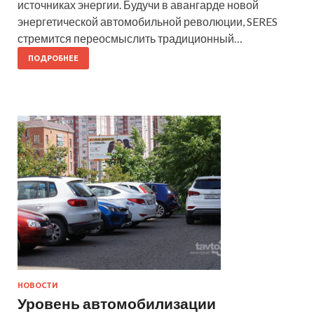
источниках энергии. Будучи в авангарде новой
энергетической автомобильной революции, SERES
стремится переосмыслить традиционный…
ПОДРОБНЕЕ
НОВОСТИ
Уровень автомобилизации