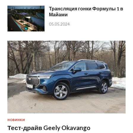
Трансляция гонки Формулы 1 в
Майами
05.05.2024
НОВИНКИ
Тест-драйв Geely Okavango