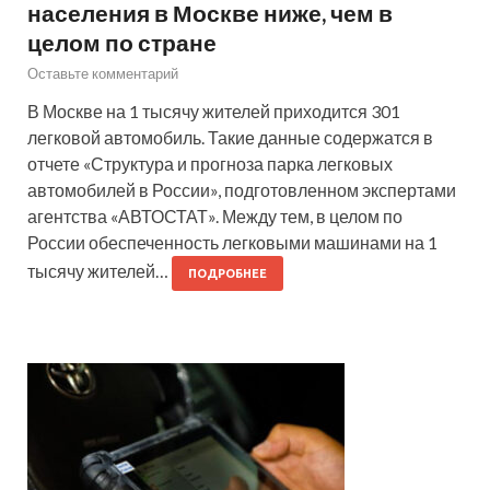
населения в Москве ниже, чем в
целом по стране
Оставьте комментарий
В Москве на 1 тысячу жителей приходится 301
легковой автомобиль. Такие данные содержатся в
отчете «Структура и прогноза парка легковых
автомобилей в России», подготовленном экспертами
агентства «АВТОСТАТ». Между тем, в целом по
России обеспеченность легковыми машинами на 1
тысячу жителей…
ПОДРОБНЕЕ