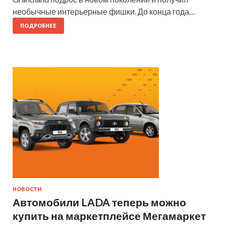
необычные интерьерные фишки. До конца года…
ПОДРОБНЕЕ
НОВОСТИ
Автомобили LADA теперь можно
купить на маркетплейсе Мегамаркет