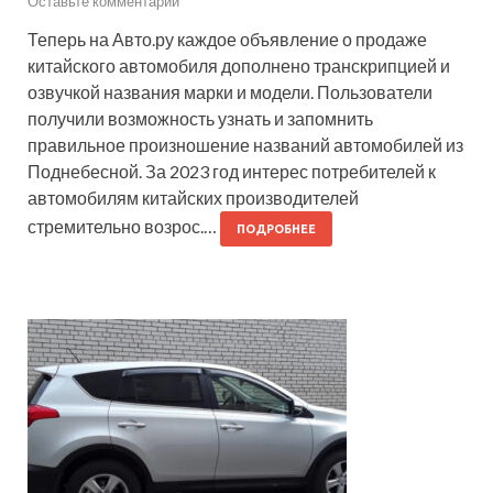
Оставьте комментарий
Теперь на Авто.ру каждое объявление о продаже
китайского автомобиля дополнено транскрипцией и
озвучкой названия марки и модели. Пользователи
получили возможность узнать и запомнить
правильное произношение названий автомобилей из
Поднебесной. За 2023 год интерес потребителей к
автомобилям китайских производителей
стремительно возрос.…
ПОДРОБНЕЕ