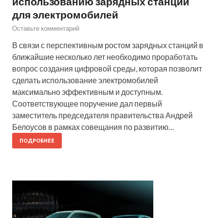
использованию зарядных станций
для электромобилей
Оставьте комментарий
В связи с перспективным ростом зарядных станций в
ближайшие несколько лет необходимо проработать
вопрос создания цифровой среды, которая позволит
сделать использование электромобилей
максимально эффективным и доступным.
Соответствующее поручение дал первый
заместитель председателя правительства Андрей
Белоусов в рамках совещания по развитию…
ПОДРОБНЕЕ