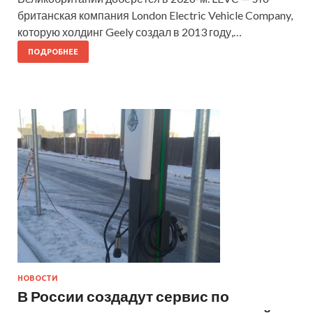
британская компания London Electric Vehicle Company,
которую холдинг Geely создал в 2013 году,…
ПОДРОБНЕЕ
НОВОСТИ
В России создадут сервис по