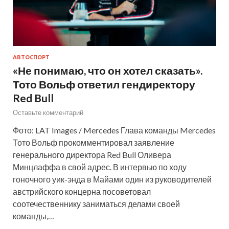
АВТОСПОРТ
«Не понимаю, что он хотел сказать».
Тото Вольф ответил гендиректору
Red Bull
Оставьте комментарий
Фото: LAT Images / Mercedes Глава команды Mercedes
Тото Вольф прокомментировал заявление
генерального директора Red Bull Оливера
Минцлаффа в свой адрес. В интервью по ходу
гоночного уик-энда в Майами один из руководителей
австрийского концерна посоветовал
соотечественнику заниматься делами своей
команды,…