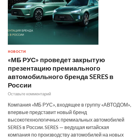
НОВОСТИ
«МБ РУС» проведет закрытую
презентацию премиального
автомобильного бренда SERES в
России
Оставьте комментарий
Компания «МБ РУС», входящее в группу «АВТОДОМ»,
впервые представит новый бренд
высокотехнологичных премиальных автомобилей
SERES в России. SERES — ведущая китайская
компания по производству автомобилей на новых