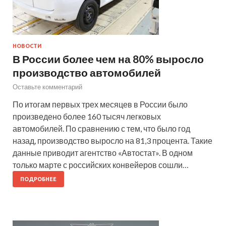
НОВОСТИ
В России более чем на 80% выросло
производство автомобилей
Оставьте комментарий
По итогам первых трех месяцев в России было
произведено более 160 тысяч легковых
автомобилей. По сравнению с тем, что было год
назад, производство выросло на 81,3 процента. Такие
данные приводит агентство «Автостат». В одном
только марте с российских конвейеров сошли…
ПОДРОБНЕЕ