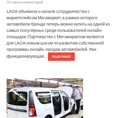
Оставьте комментарий
LADA объявила о начале сотрудничества с
маркетплейсом Мегамаркет, в рамках которого
автомобили бренда теперь можно купить на одной из
самых популярных среди пользователей онлайн-
площадок. Партнерство с Мегамаркетом является
для LADA новым шагом по развитию собственной
программы онлайн-продаж автомобилей. Уже
функционирующая…
ПОДРОБНЕЕ