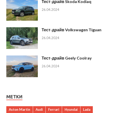
Тест-драйв Skoda Kodiaq
26.04.2024
Тест-драйв Volkswagen Tiguan
26.04.2024
Тест-драйв Geely Coolray
26.04.2024
МЕТКИ
Aston Martin
Audi
Ferrari
Hyundai
Lada