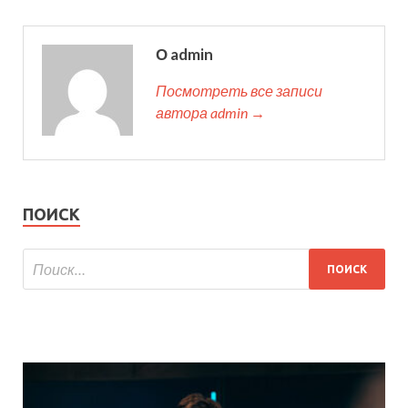
О admin
Посмотреть все записи
автора admin →
ПОИСК