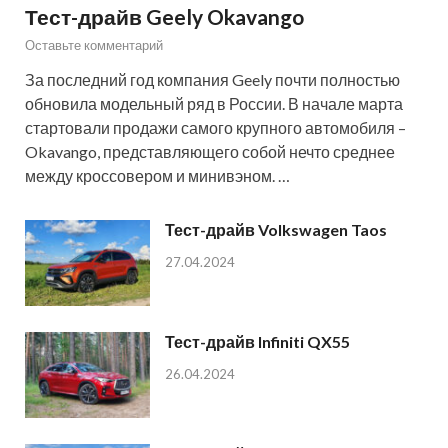
Тест-драйв Geely Okavango
Оставьте комментарий
За последний год компания Geely почти полностью
обновила модельный ряд в России. В начале марта
стартовали продажи самого крупного автомобиля –
Okavango, представляющего собой нечто среднее
между кроссовером и минивэном. …
Тест-драйв Volkswagen Taos
27.04.2024
Тест-драйв Infiniti QX55
26.04.2024