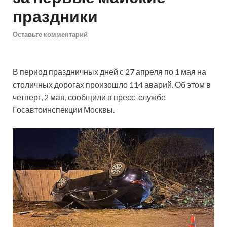
праздники
Оставьте комментарий
В период праздничных дней с 27 апреля по 1 мая на
столичных дорогах произошло 114 аварий. Об этом в
четверг, 2 мая, сообщили в пресс-службе
Госавтоинспекции Москвы.