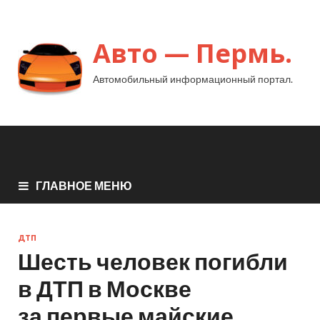
Авто — Пермь.
Автомобильный информационный портал.
ГЛАВНОЕ МЕНЮ
ДТП
Шесть человек погибли
в ДТП в Москве
за первые майские