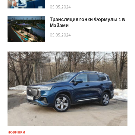
05.05.2024
Трансляция гонки Формулы 1 в
Майами
05.05.2024
НОВИНКИ