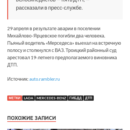
рассказали в пресс-службе.
29 апреля в результате аварии в поселении
Михайлово-Ярцевское погибли два человека.
Пьяный водитель «Мерседеса» выехал на встречную
полосу и столкнулся с ВАЗ. Троицкий районный суд
арестовал 19-летнего предполагаемого виновника
ДТП.
Источник:
auto.rambler.ru
МЕТКИ
LADA
MERCEDES-BENZ
ГИБДД
ДТП
ПОХОЖИЕ ЗАПИСИ