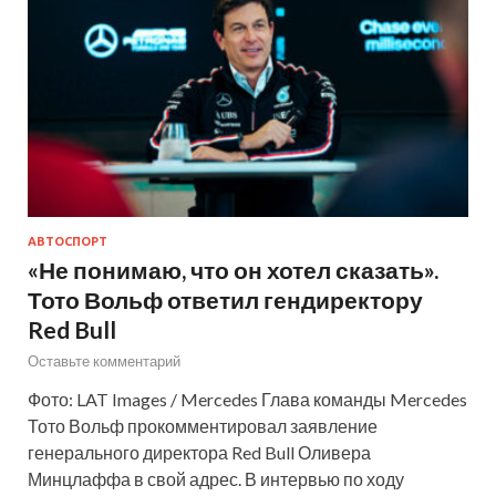
АВТОСПОРТ
«Не понимаю, что он хотел сказать».
Тото Вольф ответил гендиректору
Red Bull
Оставьте комментарий
Фото: LAT Images / Mercedes Глава команды Mercedes
Тото Вольф прокомментировал заявление
генерального директора Red Bull Оливера
Минцлаффа в свой адрес. В интервью по ходу