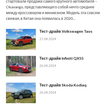
стартовали продажи самого крупного автомобиля –
Okavango, представляющего собой нечто среднее
между кроссовером и минивэном. Модель эта совсем
свежая, в Китае она появилась в 2020…
Тест-драйв Volkswagen Taos
27.04.2024
Тест-драйв Infiniti QX55
26.04.2024
Тест-драйв Skoda Kodiaq
26.04.2024