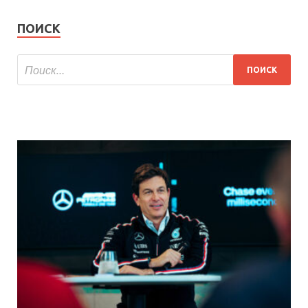
ПОИСК