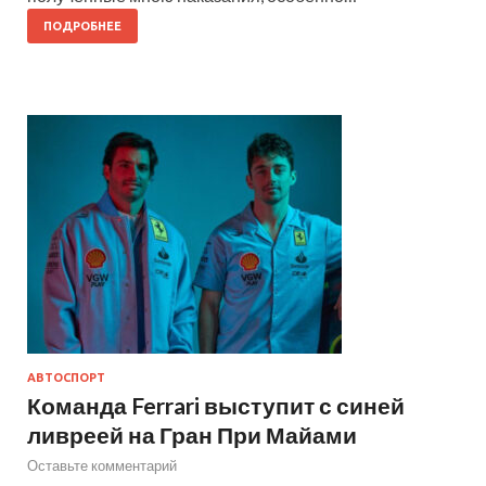
ПОДРОБНЕЕ
АВТОСПОРТ
Команда Ferrari выступит с синей
ливреей на Гран При Майами
Оставьте комментарий