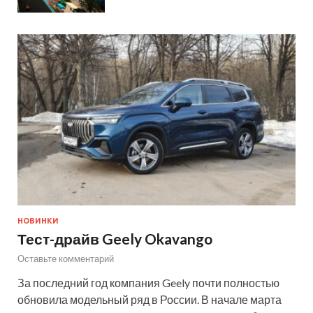
НОВИНКИ
Тест-драйв Geely Okavango
Оставьте комментарий
За последний год компания Geely почти полностью
обновила модельный ряд в России. В начале марта