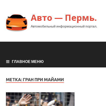
Авто — Пермь.
Автомобильный информационный портал.
ГЛАВНОЕ МЕНЮ
МЕТКА:
ГРАН ПРИ МАЙАМИ