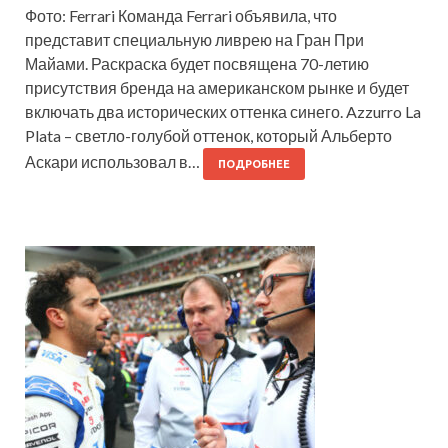
Фото: Ferrari Команда Ferrari объявила, что
представит специальную ливрею на Гран При
Майами. Раскраска будет посвящена 70-летию
присутствия бренда на американском рынке и будет
включать два исторических оттенка синего. Azzurro La
Plata – светло-голубой оттенок, который Альберто
Аскари использовал в…
ПОДРОБНЕЕ