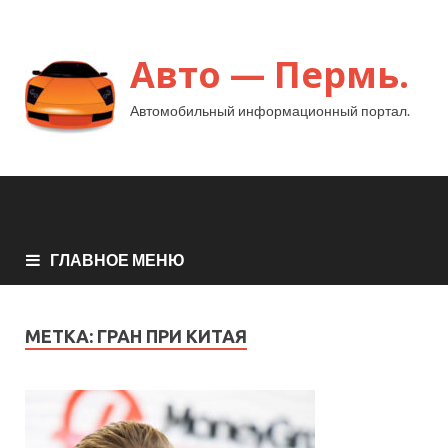
Авто — Пермь.
Автомобильный информационный портал.
ГЛАВНОЕ МЕНЮ
МЕТКА:
ГРАН ПРИ КИТАЯ