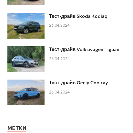
Тест-драйв Skoda Kodiaq
26.04.2024
Тест-драйв Volkswagen Tiguan
26.04.2024
Тест-драйв Geely Coolray
26.04.2024
МЕТКИ