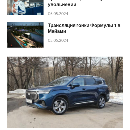
увольнении
05.05.2024
Трансляция гонки Формулы 1 в
Майами
05.05.2024