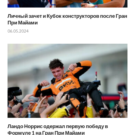
Личный зачет и Кубок конструкторов после Гран
При Майами
06.05.2024
Ландо Норрис одержал первую победу в
Формуле 1 на Гран При Майами