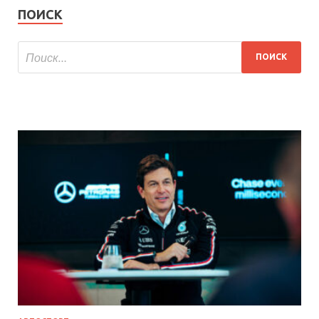
ПОИСК