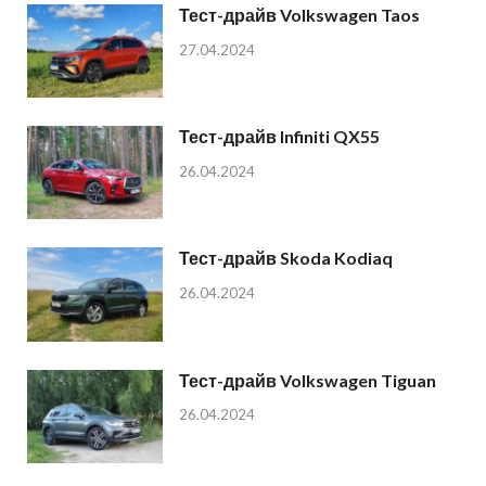
Тест-драйв Volkswagen Taos
27.04.2024
Тест-драйв Infiniti QX55
26.04.2024
Тест-драйв Skoda Kodiaq
26.04.2024
Тест-драйв Volkswagen Tiguan
26.04.2024