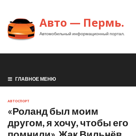
Авто — Пермь.
Автомобильный информационный портал.
ГЛАВНОЕ МЕНЮ
АВТОСПОРТ
«Роланд был моим
другом, я хочу, чтобы его
помнили». Жак Вильнёв