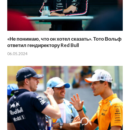
«Не понимаю, что он хотел сказать». Тото Вольф
ответил гендиректору Red Bull
06.05.2024