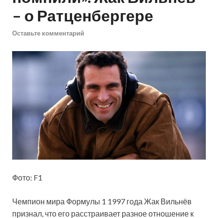
– о Ратценбергере
Оставьте комментарий
Фото: F1
Чемпион мира Формулы 1 1997 года Жак Вильнёв
признал, что его расстраивает разное отношение к