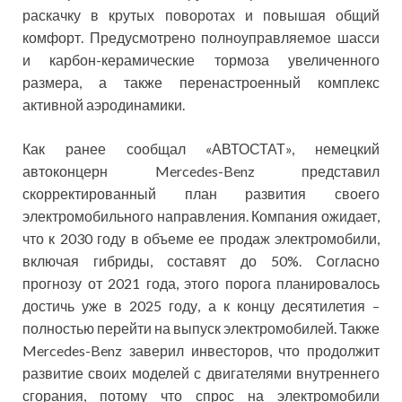
раскачку в крутых поворотах и повышая общий
комфорт. Предусмотрено полноуправляемое шасси
и карбон-керамические тормоза увеличенного
размера, а также перенастроенный комплекс
активной аэродинамики.
Как ранее сообщал «АВТОСТАТ», немецкий
автоконцерн Mercedes-Benz представил
скорректированный план развития своего
электромобильного направления. Компания ожидает,
что к 2030 году в объеме ее продаж электромобили,
включая гибриды, составят до 50%. Согласно
прогнозу от 2021 года, этого порога планировалось
достичь уже в 2025 году, а к концу десятилетия –
полностью перейти на выпуск электромобилей. Также
Mercedes-Benz заверил инвесторов, что продолжит
развитие своих моделей с двигателями внутреннего
сгорания, потому что спрос на электромобили