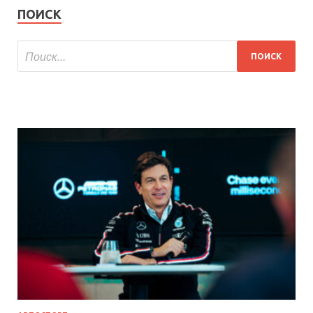
ПОИСК