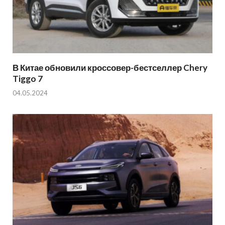
В Китае обновили кроссовер-бестселлер Chery
Tiggo 7
04.05.2024