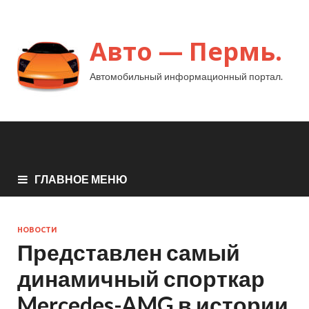
Авто — Пермь.
Автомобильный информационный портал.
ГЛАВНОЕ МЕНЮ
НОВОСТИ
Представлен самый
динамичный спорткар
Mercedes-AMG в истории