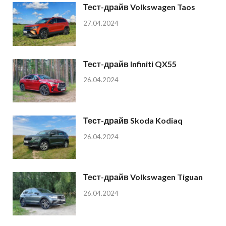
Тест-драйв Volkswagen Taos
27.04.2024
Тест-драйв Infiniti QX55
26.04.2024
Тест-драйв Skoda Kodiaq
26.04.2024
Тест-драйв Volkswagen Tiguan
26.04.2024