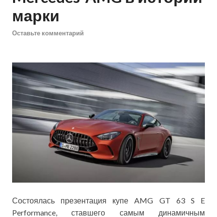
марки
Оставьте комментарий
Состоялась презентация купе AMG GT 63 S E
Performance, ставшего самым динамичным