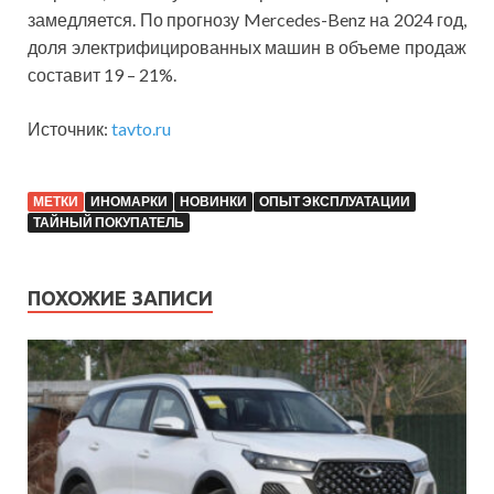
замедляется. По прогнозу Mercedes-Benz на 2024 год,
доля электрифицированных машин в объеме продаж
составит 19 – 21%.
Источник:
tavto.ru
МЕТКИ
ИНОМАРКИ
НОВИНКИ
ОПЫТ ЭКСПЛУАТАЦИИ
ТАЙНЫЙ ПОКУПАТЕЛЬ
ПОХОЖИЕ ЗАПИСИ