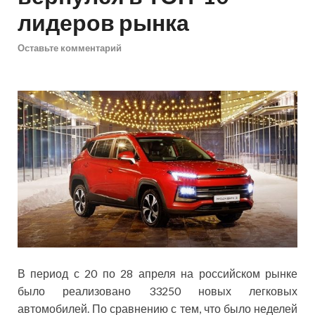
лидеров рынка
Оставьте комментарий
В период с 20 по 28 апреля на российском рынке
было реализовано 33250 новых легковых
автомобилей. По сравнению с тем, что было неделей