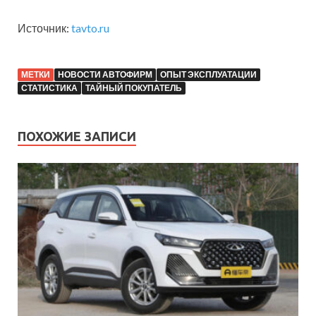
Источник:
tavto.ru
МЕТКИ
НОВОСТИ АВТОФИРМ
ОПЫТ ЭКСПЛУАТАЦИИ
СТАТИСТИКА
ТАЙНЫЙ ПОКУПАТЕЛЬ
ПОХОЖИЕ ЗАПИСИ