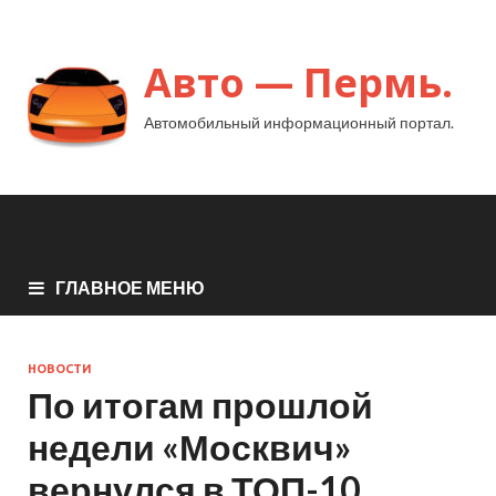
Авто — Пермь.
Автомобильный информационный портал.
ГЛАВНОЕ МЕНЮ
НОВОСТИ
По итогам прошлой
недели «Москвич»
вернулся в ТОП-10