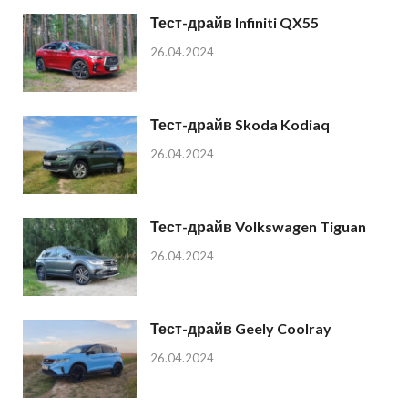
Тест-драйв Infiniti QX55
26.04.2024
Тест-драйв Skoda Kodiaq
26.04.2024
Тест-драйв Volkswagen Tiguan
26.04.2024
Тест-драйв Geely Coolray
26.04.2024