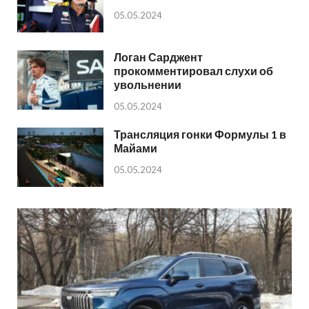
05.05.2024
Логан Сарджент
прокомментировал слухи об
увольнении
05.05.2024
Трансляция гонки Формулы 1 в
Майами
05.05.2024