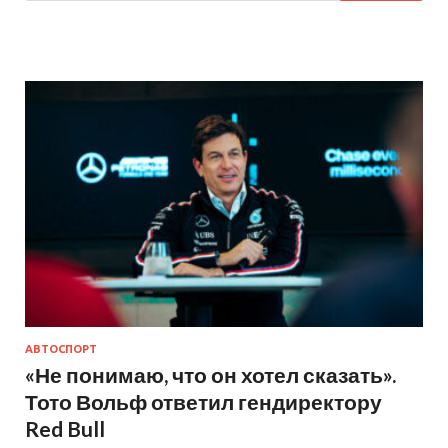
АВТОСПОРТ
«Не понимаю, что он хотел сказать».
Тото Вольф ответил гендиректору
Red Bull