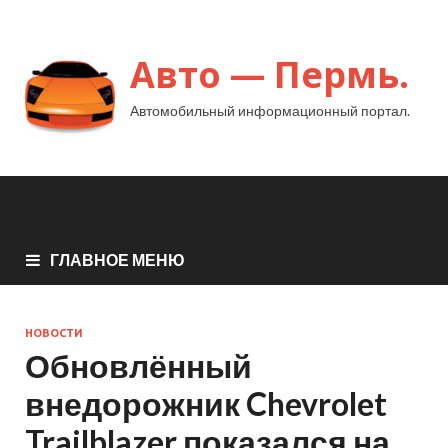
Авто — Пермь.
Автомобильный информационный портал.
ГЛАВНОЕ МЕНЮ
НОВОСТИ
Обновлённый
внедорожник Chevrolet
Trailblazer показался на