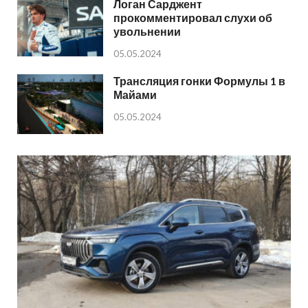
Логан Сарджент
прокомментировал слухи об
увольнении
05.05.2024
Трансляция гонки Формулы 1 в
Майами
05.05.2024