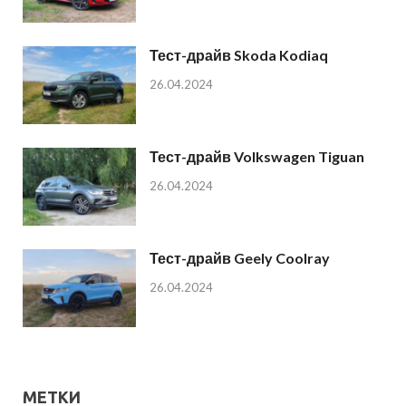
Тест-драйв Skoda Kodiaq
26.04.2024
Тест-драйв Volkswagen Tiguan
26.04.2024
Тест-драйв Geely Coolray
26.04.2024
МЕТКИ