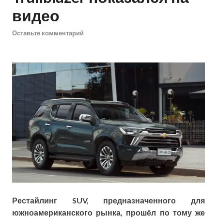
видео
Оставьте комментарий
Рестайлинг SUV, предназначенного для
южноамериканского рынка, прошёл по тому же