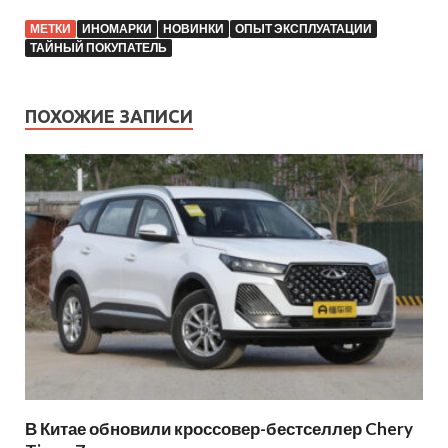
МЕТКИ
ИНОМАРКИ
НОВИНКИ
ОПЫТ ЭКСПЛУАТАЦИИ
ТАЙНЫЙ ПОКУПАТЕЛЬ
ПОХОЖИЕ ЗАПИСИ
В Китае обновили кроссовер-бестселлер Chery