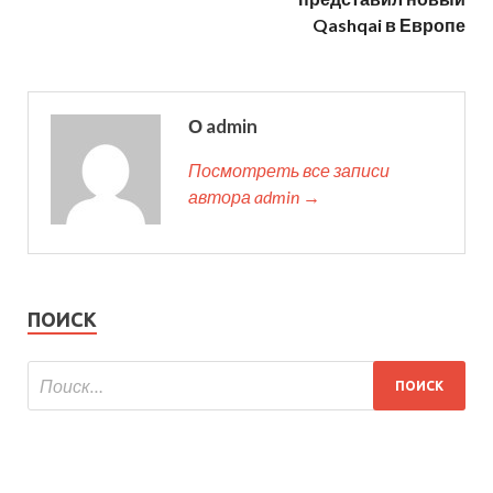
Qashqai в Европе
О admin
Посмотреть все записи
автора admin →
ПОИСК