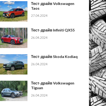
Тест-драйв Volkswagen
Taos
27.04.2024
Тест-драйв Infiniti QX55
26.04.2024
Тест-драйв Skoda Kodiaq
26.04.2024
Тест-драйв Volkswagen
Tiguan
26.04.2024