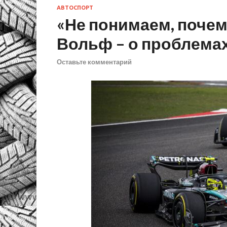
АВТОСПОРТ
«Не понимаем, почему
Вольф – о проблемах
Оставьте комментарий