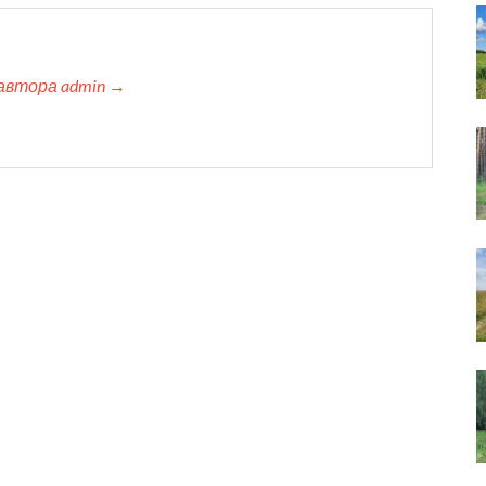
автора admin →