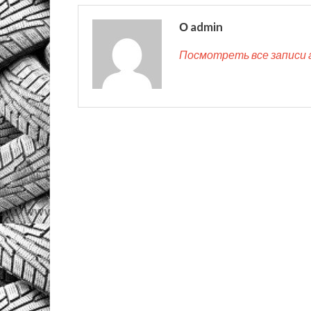
О admin
Посмотреть все записи 