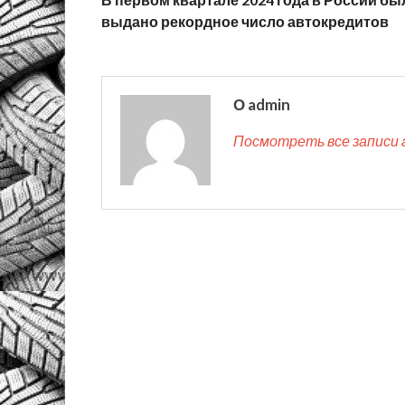
выдано рекордное число автокредитов
О admin
Посмотреть все записи 