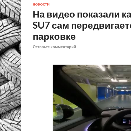
НОВОСТИ
На видео показали к
SU7 сам передвигает
парковке
Оставьте комментарий