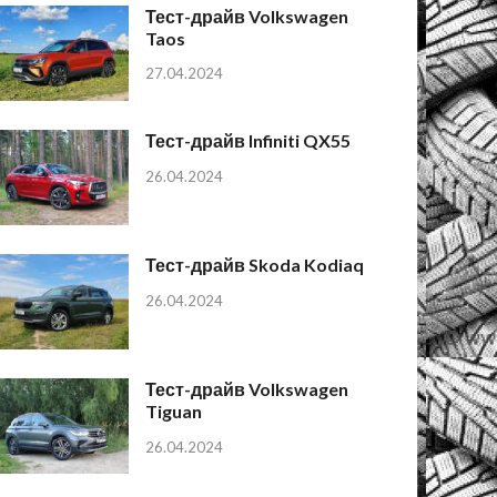
Тест-драйв Volkswagen
Taos
27.04.2024
Тест-драйв Infiniti QX55
26.04.2024
Тест-драйв Skoda Kodiaq
26.04.2024
Тест-драйв Volkswagen
Tiguan
26.04.2024