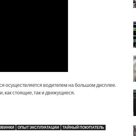
ся осуществляется водителем на большом дисплее.
, как стоящие, так и движущиеся.
ОВИНКИ
ОПЫТ ЭКСПЛУАТАЦИИ
ТАЙНЫЙ ПОКУПАТЕЛЬ