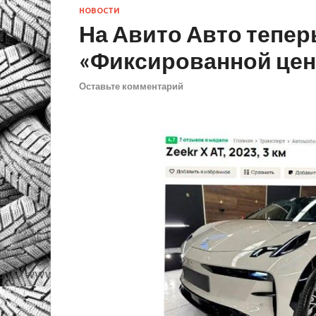
НОВОСТИ
На Авито Авто тепер
«Фиксированной цен
Оставьте комментарий