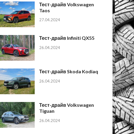
Тест-драйв Volkswagen
Taos
27.04.2024
Тест-драйв Infiniti QX55
26.04.2024
Тест-драйв Skoda Kodiaq
26.04.2024
Тест-драйв Volkswagen
Tiguan
26.04.2024