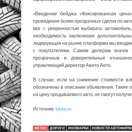
«Введение бейджа «Фиксированная цена
проведения более прозрачных сделок по авт
мог с уверенностью выбирать автомобиль,
необходимость заключения дополнительны
лидирующая на рынке платформа мы вводим
с покупателями. Самим дилерам значок 
прозрачные и доверительные отношени
управляющий директор Авито Авто.
В случае, если на снижение стоимости вл
обозначены в описании объявления. Такие
на цену продаваемого авто, не смогут получи
Источник:
tavto.ru
МЕТКИ
ДОРОГИ
ИНОМАРКИ
НОВОСТИ АВТОФИРМ