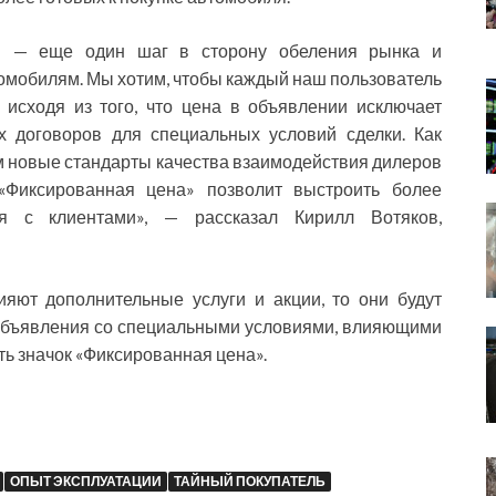
» — еще один шаг в сторону обеления рынка и
омобилям. Мы хотим, чтобы каждый наш пользователь
 исходя из того, что цена в объявлении исключает
х договоров для специальных условий сделки. Как
 новые стандарты качества взаимодействия дилеров
«Фиксированная цена» позволит выстроить более
я с клиентами», — рассказал Кирилл Вотяков,
ияют дополнительные услуги и акции, то они будут
 объявления со специальными условиями, влияющими
ть значок «Фиксированная цена».
ОПЫТ ЭКСПЛУАТАЦИИ
ТАЙНЫЙ ПОКУПАТЕЛЬ