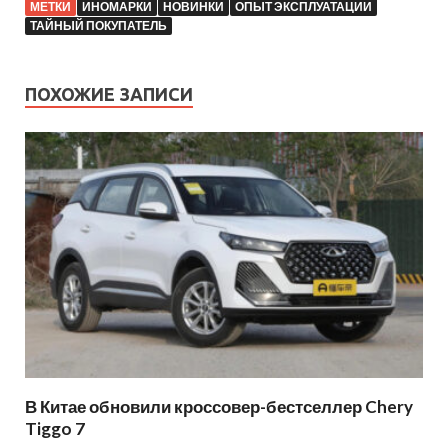
МЕТКИ
ИНОМАРКИ
НОВИНКИ
ОПЫТ ЭКСПЛУАТАЦИИ
ТАЙНЫЙ ПОКУПАТЕЛЬ
ПОХОЖИЕ ЗАПИСИ
В Китае обновили кроссовер-бестселлер Chery
Tiggo 7