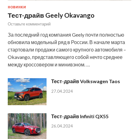
НОВИНКИ
Тест-драйв Geely Okavango
Оставьте комментарий
За последний год компания Geely почти полностью
обновила модельный ряд в России. В начале марта
стартовали продажи самого крупного автомобиля –
Okavango, представляющего собой нечто среднее
между кроссовером и минивэном. …
Тест-драйв Volkswagen Taos
27.04.2024
Тест-драйв Infiniti QX55
26.04.2024