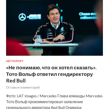
АВТОСПОРТ
«Не понимаю, что он хотел сказать».
Тото Вольф ответил гендиректору
Red Bull
Оставьте комментарий
Фото: LAT Images / Mercedes Глава команды Mercedes
Тото Вольф прокомментировал заявление
генерального директора Red Bull Оливера