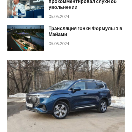
прокомментировал слухи об
увольнении
05.05.2024
Трансляция гонки Формулы 1 в
Майами
05.05.2024