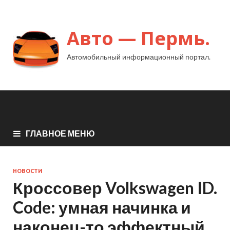
Авто — Пермь.
Автомобильный информационный портал.
ГЛАВНОЕ МЕНЮ
НОВОСТИ
Кроссовер Volkswagen ID.
Code: умная начинка и
наконец-то эффектный