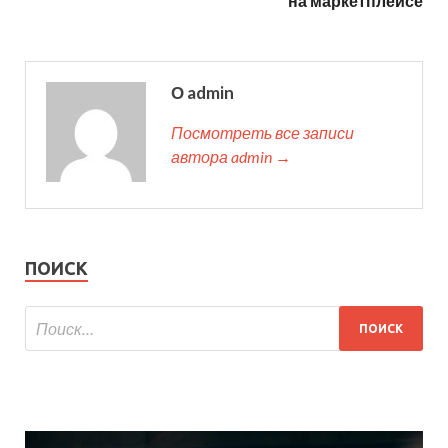
на маркетплейсе
О admin
Посмотреть все записи
автора admin →
ПОИСК