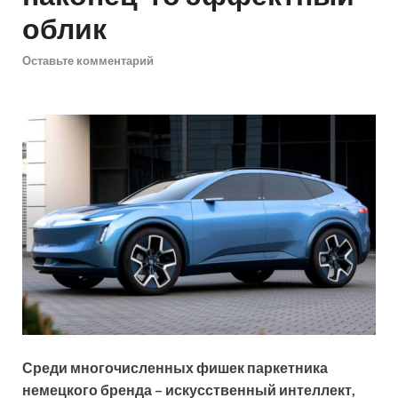
облик
Оставьте комментарий
Среди многочисленных фишек паркетника
немецкого бренда – искусственный интеллект,