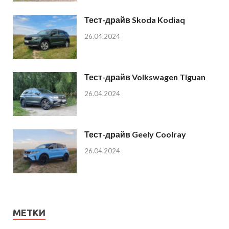
Тест-драйв Skoda Kodiaq
26.04.2024
Тест-драйв Volkswagen Tiguan
26.04.2024
Тест-драйв Geely Coolray
26.04.2024
МЕТКИ