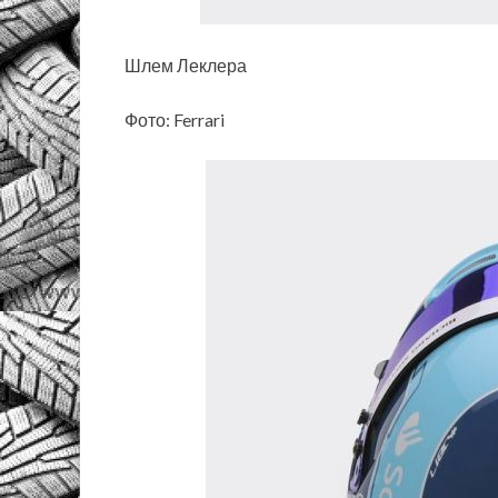
Шлем Леклера
Фото: Ferrari