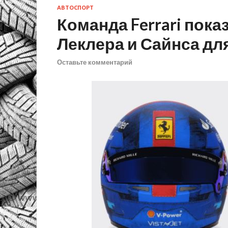
АВТОСПОРТ
Команда Ferrari пок
Леклера и Сайнса дл
Оставьте комментарий