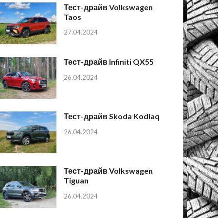
Тест-драйв Volkswagen
Taos
27.04.2024
Тест-драйв Infiniti QX55
26.04.2024
Тест-драйв Skoda Kodiaq
26.04.2024
Тест-драйв Volkswagen
Tiguan
26.04.2024