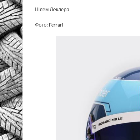
Шлем Леклера
Фото: Ferrari