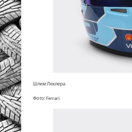
Шлем Леклера
Фото: Ferrari