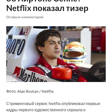
Netflix показал тизер
Оставьте комментарий
Фото: Alan Roskyn / Netflix
Стриминговый сервис Netflix опубликовал первые
кадры первого художественного сериала о