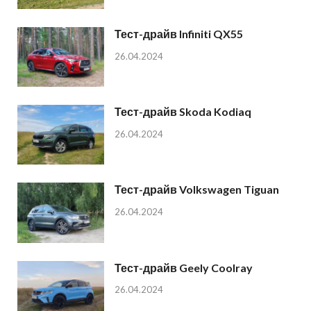
Тест-драйв Infiniti QX55
26.04.2024
Тест-драйв Skoda Kodiaq
26.04.2024
Тест-драйв Volkswagen Tiguan
26.04.2024
Тест-драйв Geely Coolray
26.04.2024