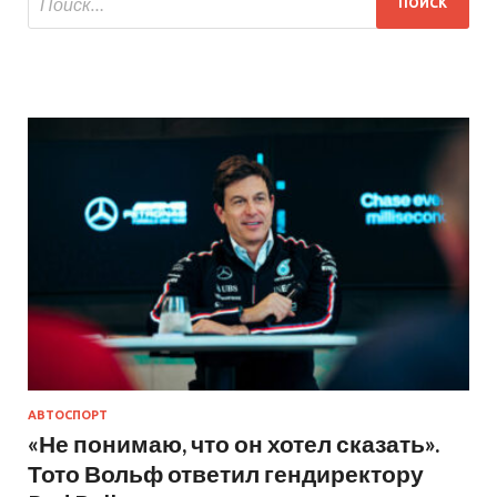
АВТОСПОРТ
«Не понимаю, что он хотел сказать».
Тото Вольф ответил гендиректору