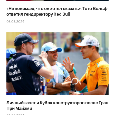
«Не понимаю, что он хотел сказать». Тото Вольф
ответил гендиректору Red Bull
06.05.2024
Личный зачет и Кубок конструкторов после Гран
При Майами