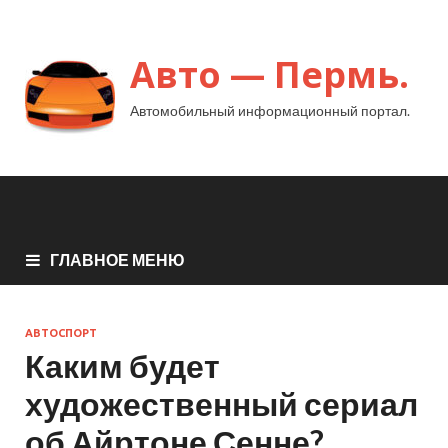
Авто — Пермь.
Автомобильный информационный портал.
ГЛАВНОЕ МЕНЮ
АВТОСПОРТ
Каким будет
художественный сериал
об Айртоне Сенне?