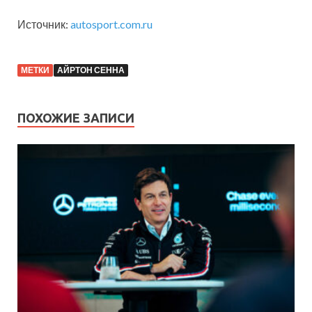
Источник:
autosport.com.ru
МЕТКИ
АЙРТОН СЕННА
ПОХОЖИЕ ЗАПИСИ