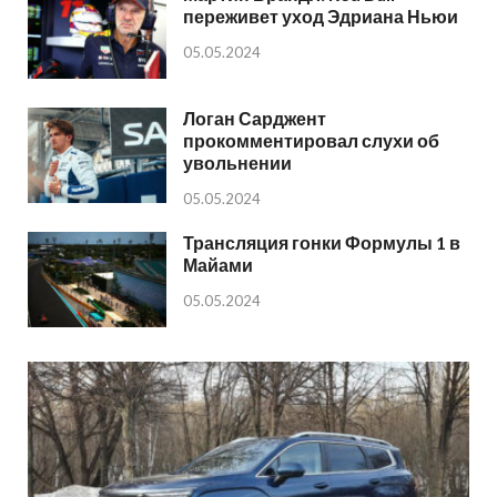
переживет уход Эдриана Ньюи
05.05.2024
Логан Сарджент
прокомментировал слухи об
увольнении
05.05.2024
Трансляция гонки Формулы 1 в
Майами
05.05.2024