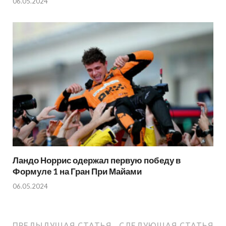
06.05.2024
Ландо Норрис одержал первую победу в
Формуле 1 на Гран При Майами
06.05.2024
ПРЕДЫДУЩАЯ СТАТЬЯ
СЛЕДУЮЩАЯ СТАТЬЯ