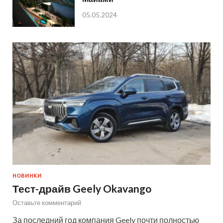
05.05.2024
НОВИНКИ
Тест-драйв Geely Okavango
Оставьте комментарий
За последний год компания Geely почти полностью