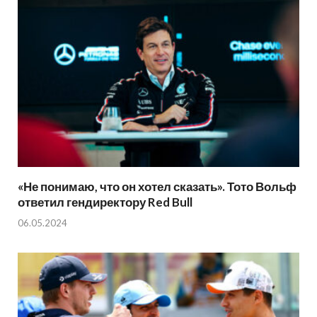
«Не понимаю, что он хотел сказать». Тото Вольф
ответил гендиректору Red Bull
06.05.2024