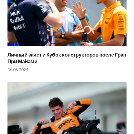
Личный зачет и Кубок конструкторов после Гран
При Майами
06.05.2024