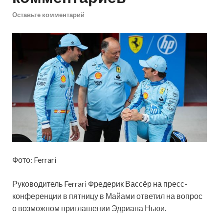
Оставьте комментарий
Фото: Ferrari
Руководитель Ferrari Фредерик Вассёр на пресс-
конференции в пятницу в Майами ответил на вопрос
о возможном приглашении Эдриана Ньюи.