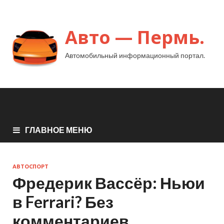
Авто — Пермь.
Автомобильный информационный портал.
ГЛАВНОЕ МЕНЮ
АВТОСПОРТ
Фредерик Вассёр: Ньюи
в Ferrari? Без
комментариев