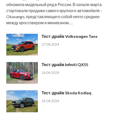
обновила модельный ряд в России. В начале марта
стартовали продажи самого крупного автомобиля –
Okavango, представляющего собой нечто среднее
между кроссовером и минивэном. …
Тест-драйв Volkswagen Taos
27.04.2024
Тест-драйв Infiniti QX55
26.04.2024
Тест-драйв Skoda Kodiaq
26.04.2024