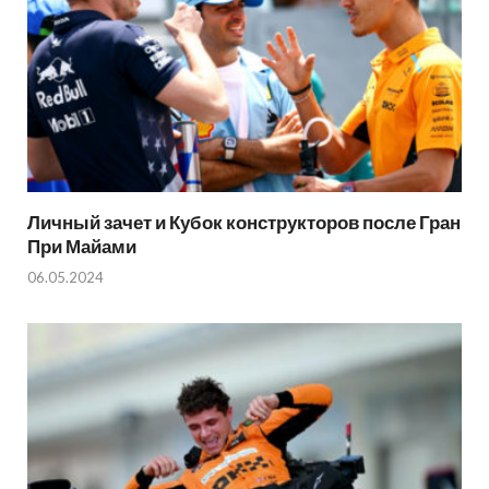
Личный зачет и Кубок конструкторов после Гран
При Майами
06.05.2024