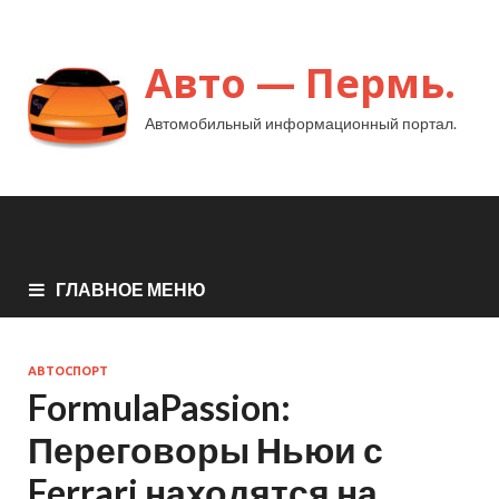
Авто — Пермь.
Автомобильный информационный портал.
ГЛАВНОЕ МЕНЮ
АВТОСПОРТ
FormulaPassion:
Переговоры Ньюи с
Ferrari находятся на