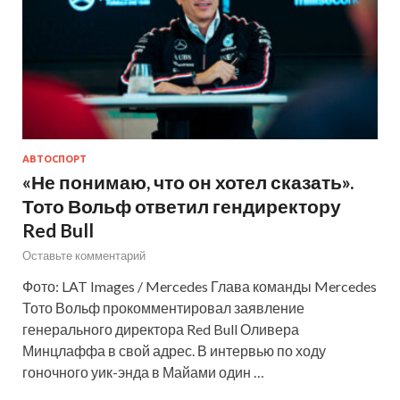
АВТОСПОРТ
«Не понимаю, что он хотел сказать».
Тото Вольф ответил гендиректору
Red Bull
Оставьте комментарий
Фото: LAT Images / Mercedes Глава команды Mercedes
Тото Вольф прокомментировал заявление
генерального директора Red Bull Оливера
Минцлаффа в свой адрес. В интервью по ходу
гоночного уик-энда в Майами один …