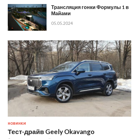
Трансляция гонки Формулы 1 в
Майами
05.05.2024
НОВИНКИ
Тест-драйв Geely Okavango