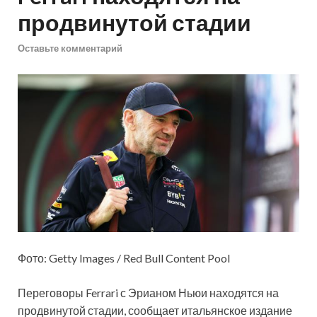
продвинутой стадии
Оставьте комментарий
Фото: Getty Images / Red Bull Content Pool
Переговоры Ferrari с Эрианом Ньюи находятся на
продвинутой стадии, сообщает итальянское издание