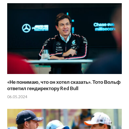
«Не понимаю, что он хотел сказать». Тото Вольф
ответил гендиректору Red Bull
06.05.2024