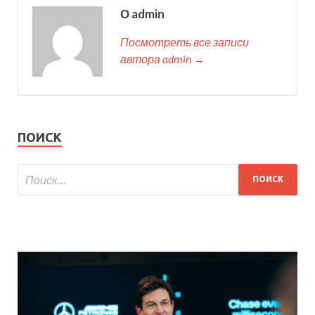
О admin
Посмотреть все записи
автора admin →
ПОИСК