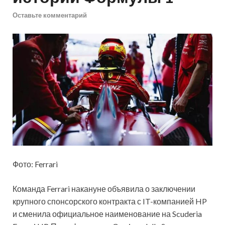
Оставьте комментарий
Фото: Ferrari
Команда Ferrari накануне объявила о заключении
крупного спонсорского контракта с IT-компанией HP
и сменила официальное наименование на Scuderia