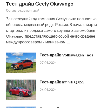
Тест-драйв Geely Okavango
Оставьте комментарий
За последний год компания Geely почти полностью
обновила модельный ряд в России. В начале марта
стартовали продажи самого крупного автомобиля –
Okavango, представляющего собой нечто среднее
между кроссовером и минивэном. …
Тест-драйв Volkswagen Taos
27.04.2024
Тест-драйв Infiniti QX55
26.04.2024