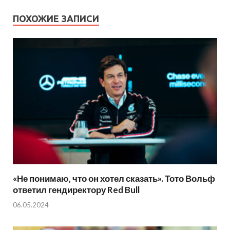
ПОХОЖИЕ ЗАПИСИ
«Не понимаю, что он хотел сказать». Тото Вольф
ответил гендиректору Red Bull
06.05.2024