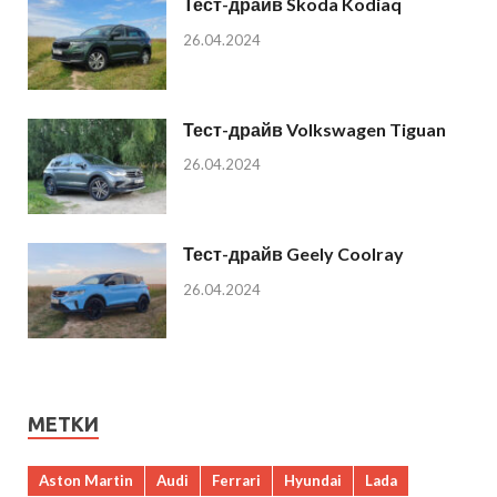
Тест-драйв Skoda Kodiaq
26.04.2024
Тест-драйв Volkswagen Tiguan
26.04.2024
Тест-драйв Geely Coolray
26.04.2024
МЕТКИ
Aston Martin
Audi
Ferrari
Hyundai
Lada