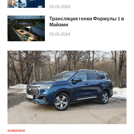
05.05.2024
Трансляция гонки Формулы 1 в
Майами
05.05.2024
НОВИНКИ