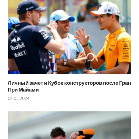
Личный зачет и Кубок конструкторов после Гран
При Майами
06.05.2024