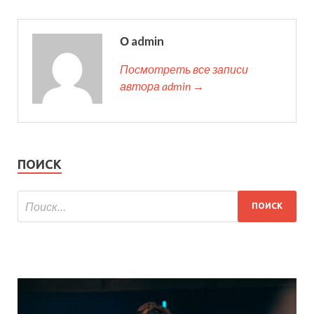
О admin
Посмотреть все записи
автора admin →
ПОИСК