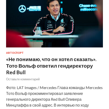
АВТОСПОРТ
«Не понимаю, что он хотел сказать».
Тото Вольф ответил гендиректору
Red Bull
Оставьте комментарий
Фото: LAT Images / Mercedes Глава команды Mercedes
Тото Вольф прокомментировал заявление
генерального директора Red Bull Оливера
Минцлаффа в свой адрес. В интервью по ходу