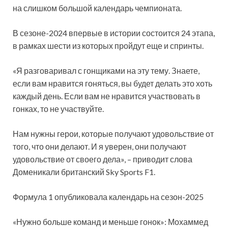
на слишком большой календарь чемпионата.
В сезоне-2024 впервые в истории состоится 24 этапа,
в рамках шести из которых пройдут еще и спринты.
«Я разговаривал с гонщиками на эту тему. Знаете,
если вам нравится гоняться, вы будет делать это хоть
каждый день. Если вам не нравится участвовать в
гонках, то не участвуйте.
Нам нужны герои, которые получают удовольствие от
того, что они делают. И я уверен, они получают
удовольствие от своего дела», – приводит слова
Доменикали британский Sky Sports F1.
Формула 1 опубликовала календарь на сезон-2025
«Нужно больше команд и меньше гонок»: Мохаммед