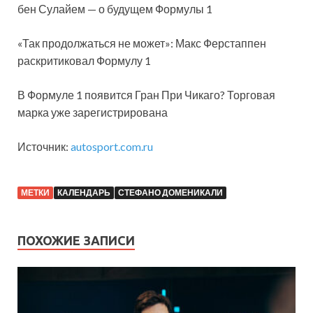
бен Сулайем — о будущем Формулы 1
«Так продолжаться не может»: Макс Ферстаппен
раскритиковал Формулу 1
В Формуле 1 появится Гран При Чикаго? Торговая
марка уже зарегистрирована
Источник:
autosport.com.ru
МЕТКИ
КАЛЕНДАРЬ
СТЕФАНО ДОМЕНИКАЛИ
ПОХОЖИЕ ЗАПИСИ