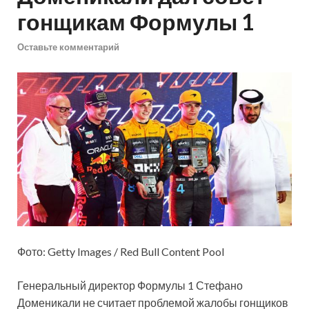
гонщикам Формулы 1
Оставьте комментарий
Фото: Getty Images / Red Bull Content Pool
Генеральный директор Формулы 1 Стефано
Доменикали не считает проблемой жалобы гонщиков