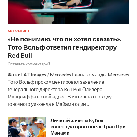
АВТОСПОРТ
«Не понимаю, что он хотел сказать».
Тото Вольф ответил гендиректору
Red Bull
Оставьте комментарий
Фото: LAT Images / Mercedes Глава команды Mercedes
Тото Вольф прокомментировал заявление
генерального директора Red Bull Оливера
Минцлаффа в свой адрес. В интервью по ходу
гоночного уик-энда в Майами один …
Личный зачет и Кубок
конструкторов после Гран При
Майами