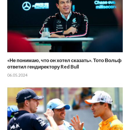
«Не понимаю, что он хотел сказать». Тото Вольф
ответил гендиректору Red Bull
06.05.2024