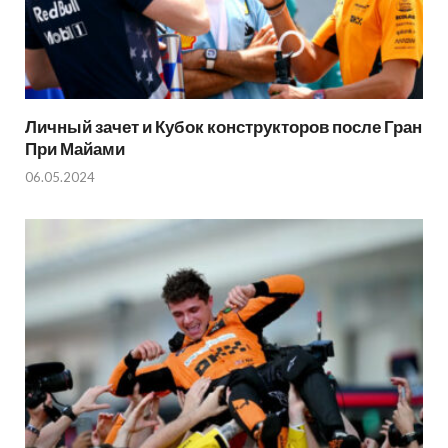
Личный зачет и Кубок конструкторов после Гран
При Майами
06.05.2024