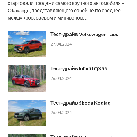
стартовали продажи самого крупного автомобиля –
Okavango, представляющего собой нечто среднее
между кроссовером и минивэном. …
Тест-драйв Volkswagen Taos
27.04.2024
Тест-драйв Infiniti QX55
26.04.2024
Тест-драйв Skoda Kodiaq
26.04.2024