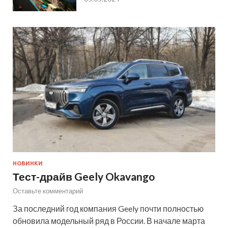
НОВИНКИ
Тест-драйв Geely Okavango
Оставьте комментарий
За последний год компания Geely почти полностью
обновила модельный ряд в России. В начале марта