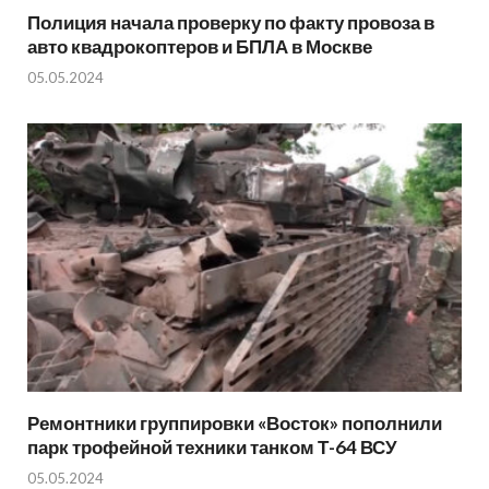
Полиция начала проверку по факту провоза в
авто квадрокоптеров и БПЛА в Москве
05.05.2024
Ремонтники группировки «Восток» пополнили
парк трофейной техники танком Т-64 ВСУ
05.05.2024