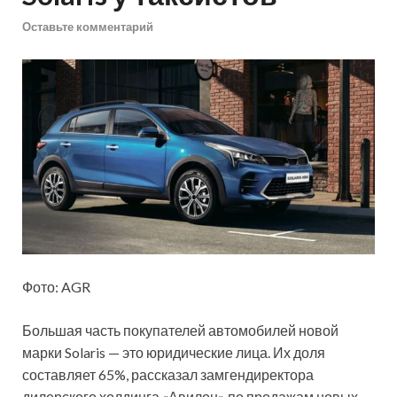
Оставьте комментарий
Фото: AGR
Большая часть покупателей автомобилей новой
марки Solaris — это юридические лица. Их доля
составляет 65%, рассказал замгендиректора
дилерского холдинга «Авилон» по продажам новых