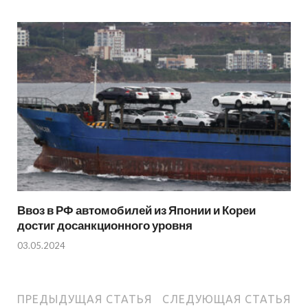
Ввоз в РФ автомобилей из Японии и Кореи
достиг досанкционного уровня
03.05.2024
ПРЕДЫДУЩАЯ СТАТЬЯ
СЛЕДУЮЩАЯ СТАТЬЯ