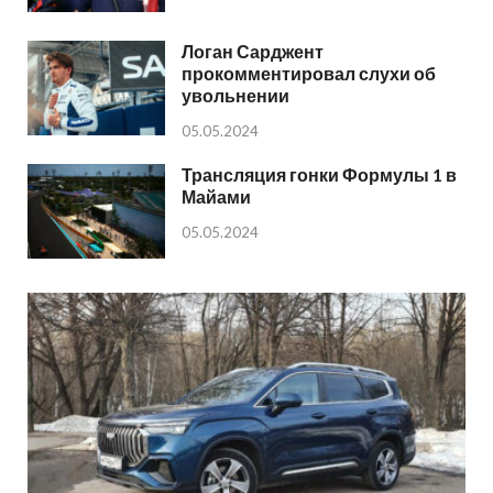
Логан Сарджент
прокомментировал слухи об
увольнении
05.05.2024
Трансляция гонки Формулы 1 в
Майами
05.05.2024