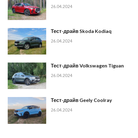
26.04.2024
Тест-драйв Skoda Kodiaq
26.04.2024
Тест-драйв Volkswagen Tiguan
26.04.2024
Тест-драйв Geely Coolray
26.04.2024