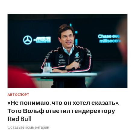
АВТОСПОРТ
«Не понимаю, что он хотел сказать».
Тото Вольф ответил гендиректору
Red Bull
Оставьте комментарий