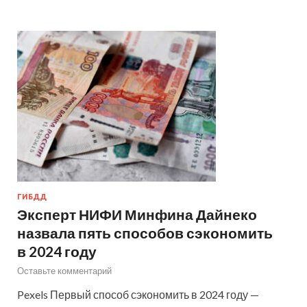
ГИБДД
Эксперт НИФИ Минфина Дайнеко
назвала пять способов сэкономить
в 2024 году
Оставьте комментарий
Pexels Первый способ сэкономить в 2024 году —