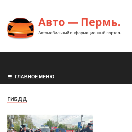
Авто — Пермь.
Автомобильный информационный портал.
ГЛАВНОЕ МЕНЮ
ГИБДД