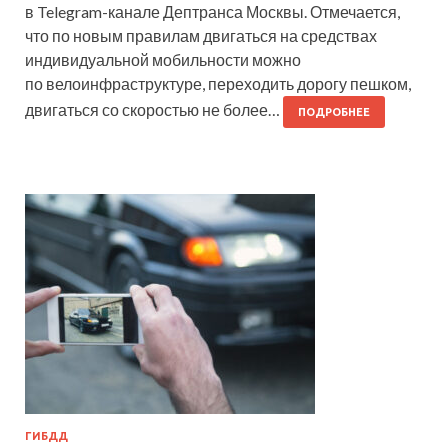
в Telegram-канале Дептранса Москвы. Отмечается,
что по новым правилам двигаться на средствах
индивидуальной мобильности можно
по велоинфраструктуре, переходить дорогу пешком,
двигаться со скоростью не более…
ПОДРОБНЕЕ
ГИБДД