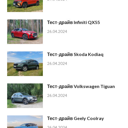
Тест-драйв Infiniti QX55
26.04.2024
Тест-драйв Skoda Kodiaq
26.04.2024
Тест-драйв Volkswagen Tiguan
26.04.2024
Тест-драйв Geely Coolray
26.04.2024