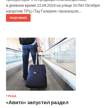
в дневное время 22.04.2024 на улице 50 Лет Октября
напротив ТРЦ «Тау Галерея» произошло…
ПОДРОБНЕЕ
ГИБДД
«Авито» запустил раздел