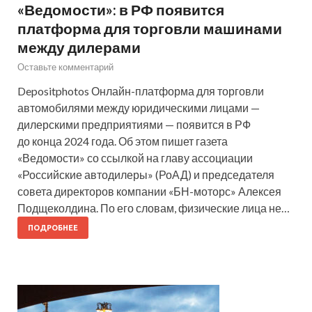
«Ведомости»: в РФ появится
платформа для торговли машинами
между дилерами
Оставьте комментарий
Depositphotos Онлайн-платформа для торговли
автомобилями между юридическими лицами —
дилерскими предприятиями — появится в РФ
до конца 2024 года. Об этом пишет газета
«Ведомости» со ссылкой на главу ассоциации
«Российские автодилеры» (РоАД) и председателя
совета директоров компании «БН-моторс» Алексея
Подщеколдина. По его словам, физические лица не…
ПОДРОБНЕЕ