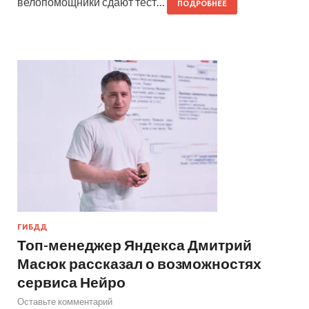
велопомощники сдают тест…
ПОДРОБНЕЕ
ГИБДД
Топ-менеджер Яндекса Дмитрий
Масюк рассказал о возможностях
сервиса Нейро
Оставьте комментарий