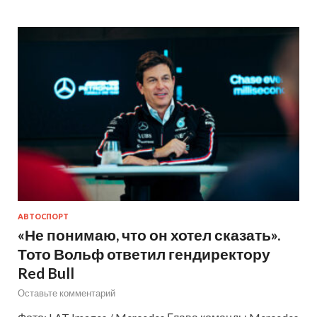
АВТОСПОРТ
«Не понимаю, что он хотел сказать».
Тото Вольф ответил гендиректору
Red Bull
Оставьте комментарий