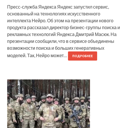
Пресс-служба Яндекса Яндекс запустил сервис,
основанный на технологиях искусственного
интеллекта Нейро. Об этом на презентации нового
продукта рассказал директор бизнес-группы поиска и
рекламных технологий Яндекса Дмитрий Масюк. На
презентации сообщили, что в сервисе объединены
возможности поиска и больших генеративных
моделей. Так, Нейро может…
ПОДРОБНЕЕ