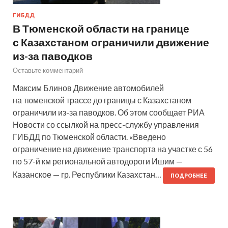
ГИБДД
В Тюменской области на границе
с Казахстаном ограничили движение
из-за паводков
Оставьте комментарий
Максим Блинов Движение автомобилей
на тюменской трассе до границы с Казахстаном
ограничили из-за паводков. Об этом сообщает РИА
Новости со ссылкой на пресс-службу управления
ГИБДД по Тюменской области. «Введено
ограничение на движение транспорта на участке с 56
по 57-й км региональной автодороги Ишим —
Казанское — гр. Республики Казахстан…
ПОДРОБНЕЕ