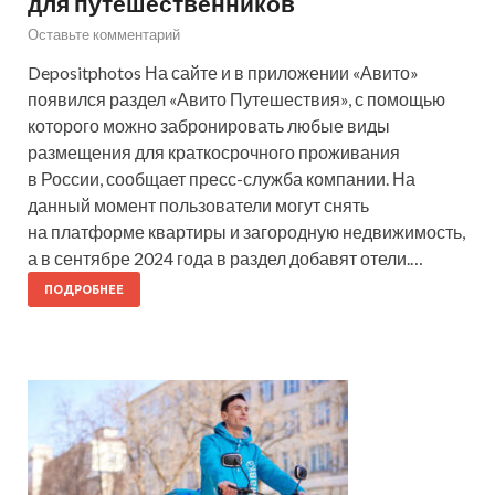
для путешественников
Оставьте комментарий
Depositphotos На сайте и в приложении «Авито»
появился раздел «Авито Путешествия», с помощью
которого можно забронировать любые виды
размещения для краткосрочного проживания
в России, сообщает пресс-служба компании. На
данный момент пользователи могут снять
на платформе квартиры и загородную недвижимость,
а в сентябре 2024 года в раздел добавят отели.…
ПОДРОБНЕЕ