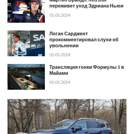
переживет уход Эдриана Ньюи
05.05.2024
Логан Сарджент
прокомментировал слухи об
увольнении
05.05.2024
Трансляция гонки Формулы 1 в
Майами
05.05.2024