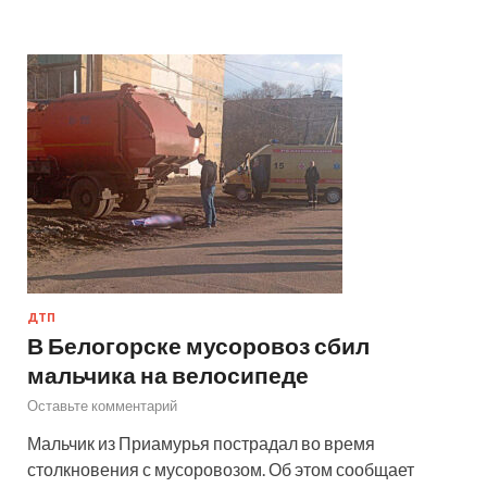
ДТП
В Белогорске мусоровоз сбил
мальчика на велосипеде
Оставьте комментарий
Мальчик из Приамурья пострадал во время
столкновения с мусоровозом. Об этом сообщает