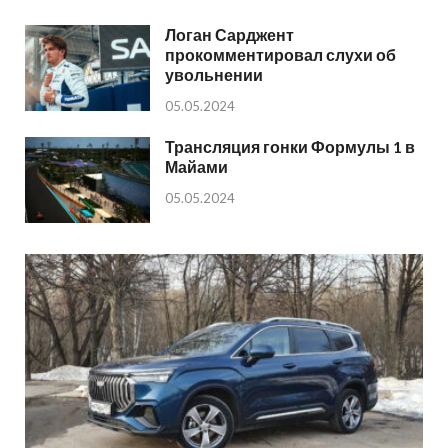
Логан Сарджент
прокомментировал слухи об
увольнении
05.05.2024
Трансляция гонки Формулы 1 в
Майами
05.05.2024