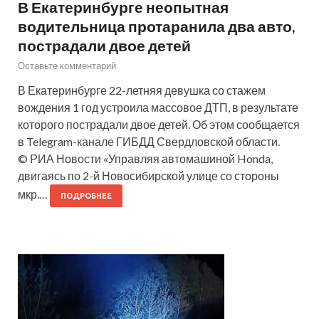
В Екатеринбурге неопытная
водительница протаранила два авто,
пострадали двое детей
Оставьте комментарий
В Екатеринбурге 22-летняя девушка со стажем
вождения 1 год устроила массовое ДТП, в результате
которого пострадали двое детей. Об этом сообщается
в Telegram-канале ГИБДД Свердловской области.
© РИА Новости «Управляя автомашиной Honda,
двигаясь по 2-й Новосибирской улице со стороны
мкр.…
ПОДРОБНЕЕ