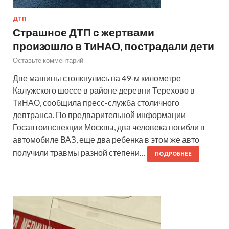
ДТП
Страшное ДТП с жертвами
произошло в ТиНАО, пострадали дети
Оставьте комментарий
Две машины столкнулись на 49-м километре
Калужского шоссе в районе деревни Терехово в
ТиНАО, сообщила пресс-служба столичного
дептранса. По предварительной информации
Госавтоинспекции Москвы, два человека погибли в
автомобиле ВАЗ, еще два ребенка в этом же авто
получили травмы разной степени…
ПОДРОБНЕЕ