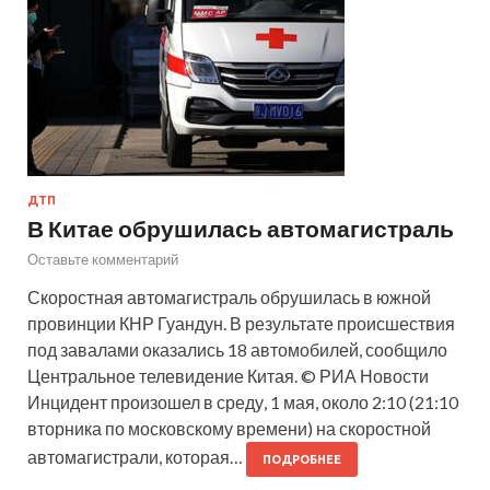
ДТП
В Китае обрушилась автомагистраль
Оставьте комментарий
Скоростная автомагистраль обрушилась в южной
провинции КНР Гуандун. В результате происшествия
под завалами оказались 18 автомобилей, сообщило
Центральное телевидение Китая. © РИА Новости
Инцидент произошел в среду, 1 мая, около 2:10 (21:10
вторника по московскому времени) на скоростной
автомагистрали, которая…
ПОДРОБНЕЕ