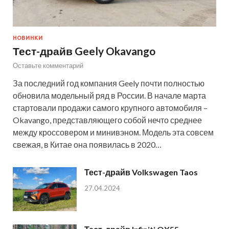
НОВИНКИ
Тест-драйв Geely Okavango
Оставьте комментарий
За последний год компания Geely почти полностью
обновила модельный ряд в России. В начале марта
стартовали продажи самого крупного автомобиля –
Okavango, представляющего собой нечто среднее
между кроссовером и минивэном. Модель эта совсем
свежая, в Китае она появилась в 2020…
Тест-драйв Volkswagen Taos
27.04.2024