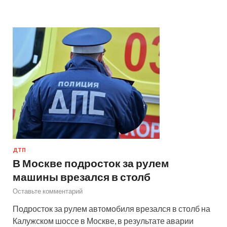
ДТП
В Москве подросток за рулем
машины врезался в столб
Оставьте комментарий
Подросток за рулем автомобиля врезался в столб на
Калужском шоссе в Москве, в результате аварии