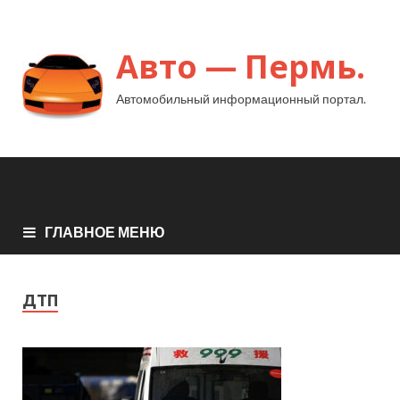
Авто — Пермь.
Автомобильный информационный портал.
ГЛАВНОЕ МЕНЮ
ДТП