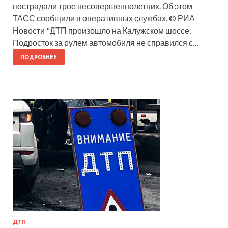
пострадали трое несовершеннолетних. Об этом
ТАСС сообщили в оперативных службах. © РИА
Новости "ДТП произошло на Калужском шоссе.
Подросток за рулем автомобиля не справился с…
ПОДРОБНЕЕ
ДТП