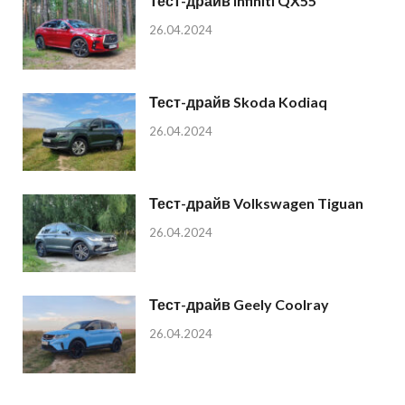
Тест-драйв Infiniti QX55
26.04.2024
Тест-драйв Skoda Kodiaq
26.04.2024
Тест-драйв Volkswagen Tiguan
26.04.2024
Тест-драйв Geely Coolray
26.04.2024