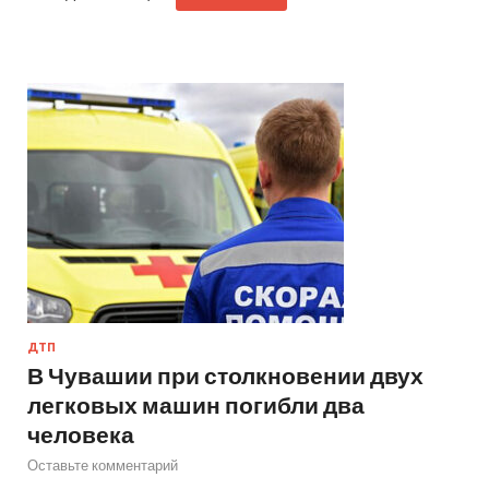
ДТП
В Чувашии при столкновении двух
легковых машин погибли два
человека
Оставьте комментарий