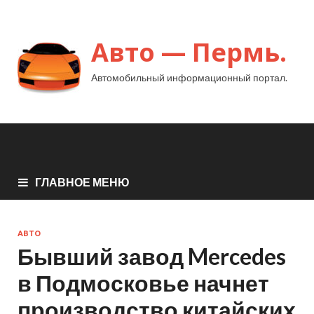
Авто — Пермь.
Автомобильный информационный портал.
ГЛАВНОЕ МЕНЮ
АВТО
Бывший завод Mercedes
в Подмосковье начнет
производство китайских