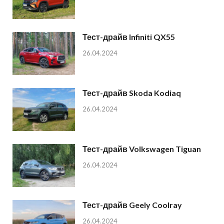
Тест-драйв Infiniti QX55
26.04.2024
Тест-драйв Skoda Kodiaq
26.04.2024
Тест-драйв Volkswagen Tiguan
26.04.2024
Тест-драйв Geely Coolray
26.04.2024