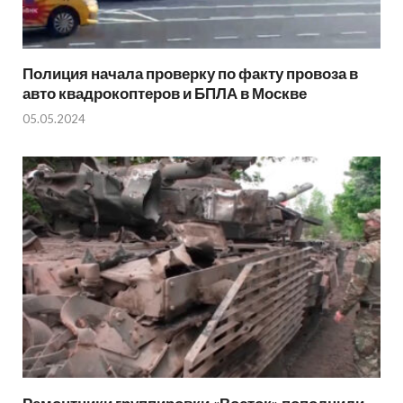
Полиция начала проверку по факту провоза в
авто квадрокоптеров и БПЛА в Москве
05.05.2024