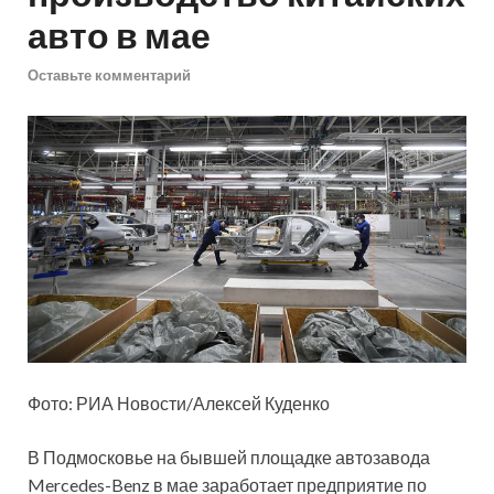
авто в мае
Оставьте комментарий
Фото: РИА Новости/Алексей Куденко
В Подмосковье на бывшей площадке автозавода
Mercedes-Benz в мае заработает предприятие по