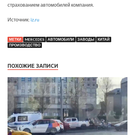
страхованием автомобилей компания.
Источник:
iz.ru
МЕТКИ
MERCEDES
АВТОМОБИЛИ
ЗАВОДЫ
КИТАЙ
ПРОИЗВОДСТВО
ПОХОЖИЕ ЗАПИСИ