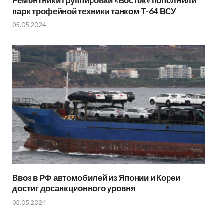
Ремонтники группировки «Восток» пополнили
парк трофейной техники танком Т-64 ВСУ
05.05.2024
Ввоз в РФ автомобилей из Японии и Кореи
достиг досанкционного уровня
03.05.2024