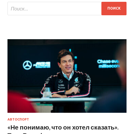
АВТОСПОРТ
«Не понимаю, что он хотел сказать».