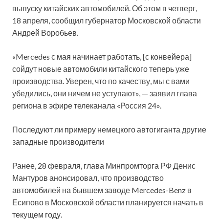
выпуску китайских автомобилей. Об этом в четверг,
18 апреля, сообщил губернатор Московской области
Андрей Воробьев.
«Mercedes с мая начинает работать, [с конвейера]
сойдут новые автомобили китайского теперь уже
производства. Уверен, что по качеству, мы с вами
убедились, они ничем не уступают», — заявил глава
региона в эфире телеканала «Россия 24».
Последуют ли примеру немецкого автогиганта другие
западные производители
Ранее, 28 февраля, глава Минпромторга РФ Денис
Мантуров анонсировал, что производство
автомобилей на бывшем заводе Mercedes-Benz в
Есипово в Московской области планируется начать в
текущем году.