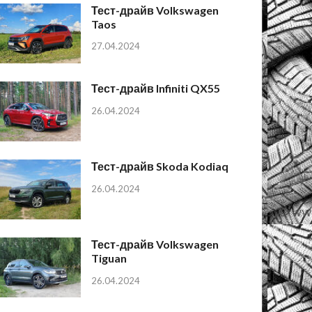
Тест-драйв Volkswagen
Taos
27.04.2024
Тест-драйв Infiniti QX55
26.04.2024
Тест-драйв Skoda Kodiaq
26.04.2024
Тест-драйв Volkswagen
Tiguan
26.04.2024