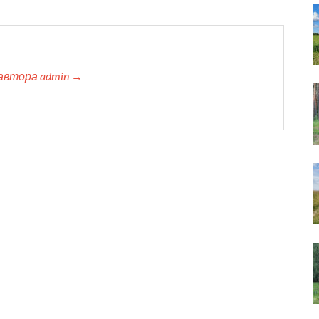
автора admin →