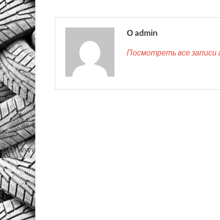
О admin
Посмотреть все записи 