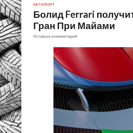
АВТОСПОРТ
Болид Ferrari получи
Гран При Майами
Оставьте комментарий