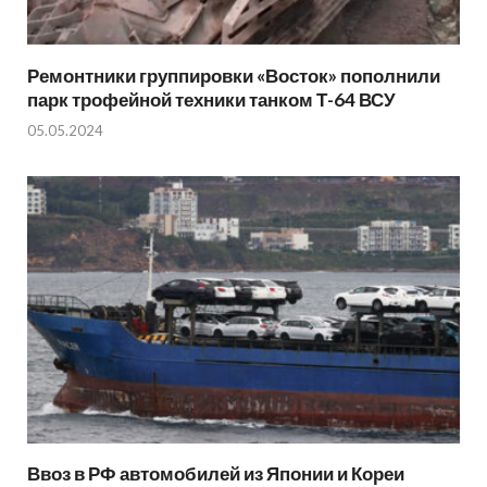
Ремонтники группировки «Восток» пополнили
парк трофейной техники танком Т-64 ВСУ
05.05.2024
Ввоз в РФ автомобилей из Японии и Кореи