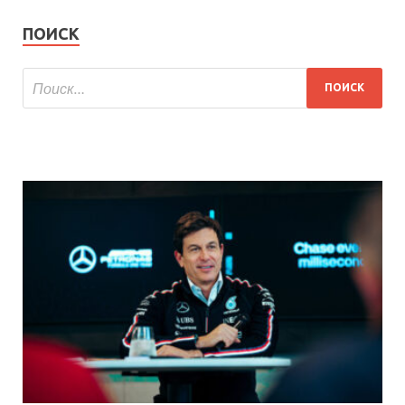
ПОИСК