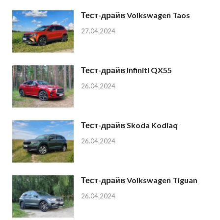
Тест-драйв Volkswagen Taos
27.04.2024
Тест-драйв Infiniti QX55
26.04.2024
Тест-драйв Skoda Kodiaq
26.04.2024
Тест-драйв Volkswagen Tiguan
26.04.2024