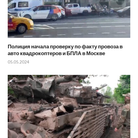
Полиция начала проверку по факту провоза в
авто квадрокоптеров и БПЛА в Москве
05.05.2024