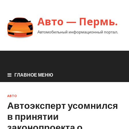
Авто — Пермь.
Автомобильный информационный портал.
ГЛАВНОЕ МЕНЮ
АВТО
Автоэксперт усомнился
в принятии
законопроекта о