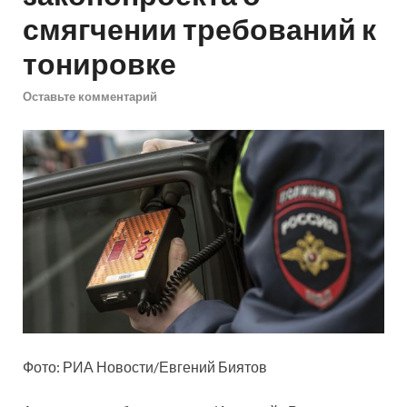
смягчении требований к
тонировке
Оставьте комментарий
Фото: РИА Новости/Евгений Биятов