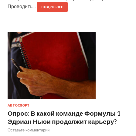
Проводить…
ПОДРОБНЕЕ
АВТОСПОРТ
Опрос: В какой команде Формулы 1
Эдриан Ньюи продолжит карьеру?
Оставьте комментарий