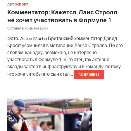
АВТОСПОРТ
Комментатор: Кажется, Лэнс Стролл
не хочет участвовать в Формуле 1
Оставьте комментарий
Фото: Aston Martin Британский комментатор Дэвид
Крофт усомнился в мотивации Лэнса Стролла. По его
словам, канадцу, возможно, не интересно
участвовать в Формуле 1. «Его отец так активно
вкладывается в инфраструктуру и в команду, потому
что хочет, чтобы его сын стал…
ПОДРОБНЕЕ