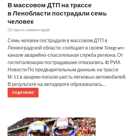
В массовом ДТП на трассе
в Ленобласти пострадали семь
человек
Оставьте комментарий
Семь человек пострадали в массовом ДТП в
Ленинградской области, сообщает в своем Telegram-
канале аварийно-спасательная служба региона. От
госпитализации пострадавшие отказались. © РИА
Новости По предварительным данным, на трассе
М-11 в аварию попали шесть легковых автомобилей.
В результате на автодороге образовалась…
ПОДРОБНЕЕ