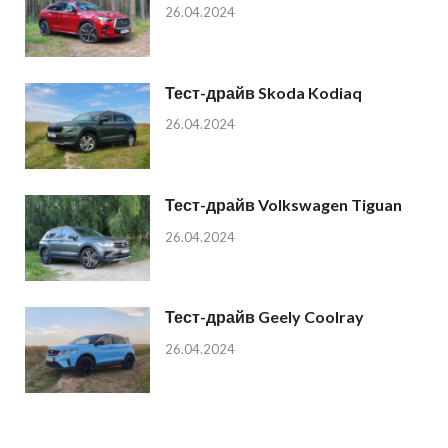
26.04.2024
Тест-драйв Skoda Kodiaq
26.04.2024
Тест-драйв Volkswagen Tiguan
26.04.2024
Тест-драйв Geely Coolray
26.04.2024