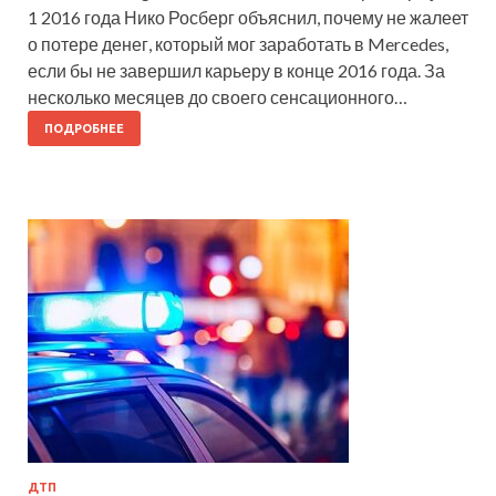
1 2016 года Нико Росберг объяснил, почему не жалеет
о потере денег, который мог заработать в Mercedes,
если бы не завершил карьеру в конце 2016 года. За
несколько месяцев до своего сенсационного…
ПОДРОБНЕЕ
ДТП