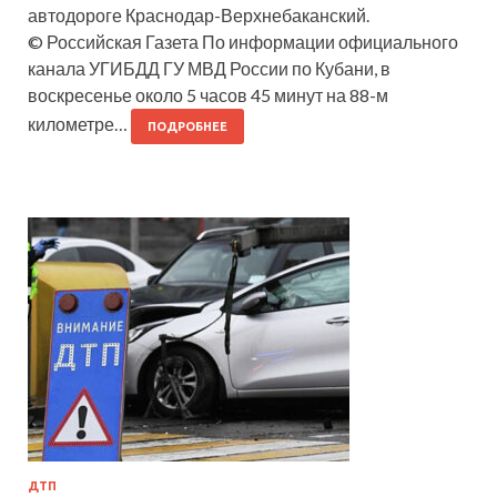
автодороге Краснодар-Верхнебаканский.
© Российская Газета По информации официального
канала УГИБДД ГУ МВД России по Кубани, в
воскресенье около 5 часов 45 минут на 88-м
километре…
ПОДРОБНЕЕ
ДТП