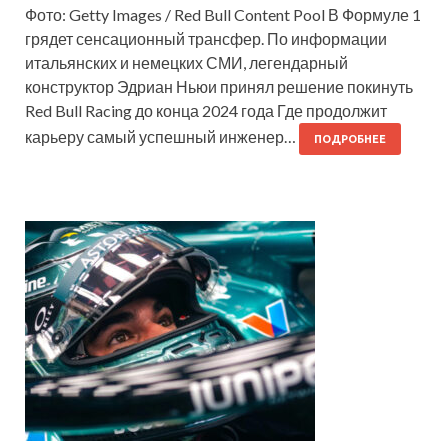
Фото: Getty Images / Red Bull Content Pool В Формуле 1
грядет сенсационный трансфер. По информации
итальянских и немецких СМИ, легендарный
конструктор Эдриан Ньюи принял решение покинуть
Red Bull Racing до конца 2024 года Где продолжит
карьеру самый успешный инженер…
ПОДРОБНЕЕ