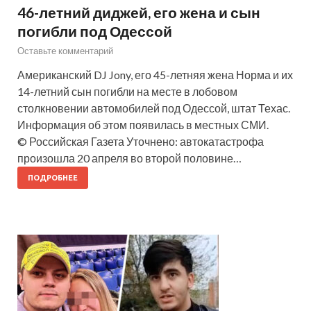
46-летний диджей, его жена и сын
погибли под Одессой
Оставьте комментарий
Американский DJ Jony, его 45-летняя жена Норма и их
14-летний сын погибли на месте в лобовом
столкновении автомобилей под Одессой, штат Техас.
Информация об этом появилась в местных СМИ.
© Российская Газета Уточнено: автокатастрофа
произошла 20 апреля во второй половине…
ПОДРОБНЕЕ