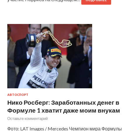
ПОДРОБНЕЕ
АВТОСПОРТ
Нико Росберг: Заработанных денег в
Формуле 1 хватит даже моим внукам
Оставьте комментарий
Фото: LAT Images / Mercedes Чемпион мира Формулы