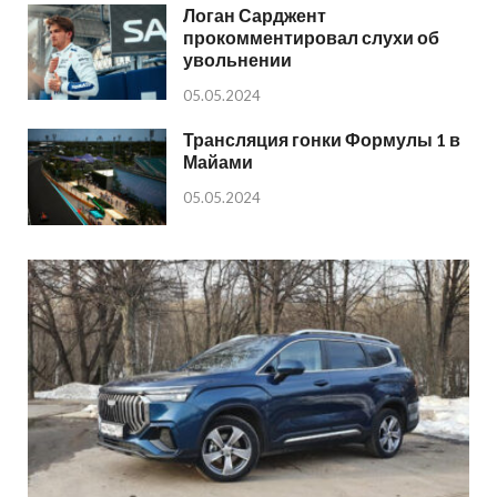
Логан Сарджент
прокомментировал слухи об
увольнении
05.05.2024
Трансляция гонки Формулы 1 в
Майами
05.05.2024