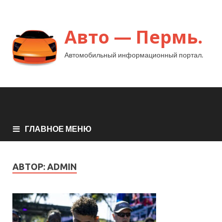
Авто — Пермь.
Автомобильный информационный портал.
ГЛАВНОЕ МЕНЮ
АВТОР:
ADMIN