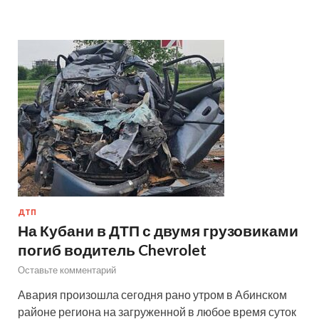
ДТП
На Кубани в ДТП с двумя грузовиками
погиб водитель Chevrolet
Оставьте комментарий
Авария произошла сегодня рано утром в Абинском
районе региона на загруженной в любое время суток