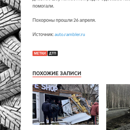
помогали.
Похороны прошли 26 апреля.
Источник:
auto.rambler.ru
МЕТКИ
ДТП
ПОХОЖИЕ ЗАПИСИ