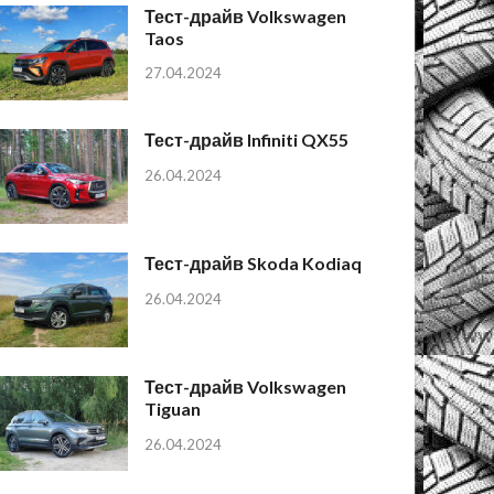
Тест-драйв Volkswagen
Taos
27.04.2024
Тест-драйв Infiniti QX55
26.04.2024
Тест-драйв Skoda Kodiaq
26.04.2024
Тест-драйв Volkswagen
Tiguan
26.04.2024