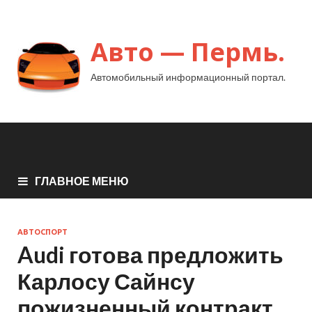
Авто — Пермь.
Автомобильный информационный портал.
ГЛАВНОЕ МЕНЮ
АВТОСПОРТ
Audi готова предложить
Карлосу Сайнсу
пожизненный контракт