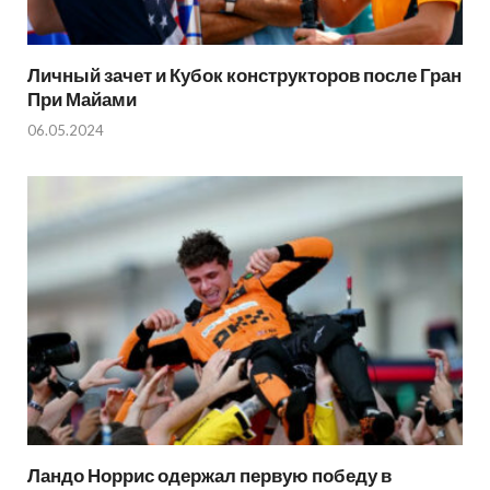
Личный зачет и Кубок конструкторов после Гран
При Майами
06.05.2024
Ландо Норрис одержал первую победу в