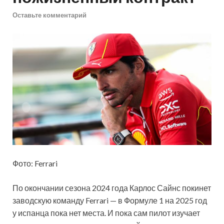
Оставьте комментарий
Фото: Ferrari
По окончании сезона 2024 года Карлос Сайнс покинет
заводскую команду Ferrari — в Формуле 1 на 2025 год
у испанца пока нет места. И пока сам пилот изучает