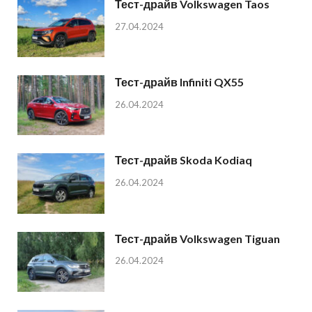
Тест-драйв Volkswagen Taos
27.04.2024
Тест-драйв Infiniti QX55
26.04.2024
Тест-драйв Skoda Kodiaq
26.04.2024
Тест-драйв Volkswagen Tiguan
26.04.2024