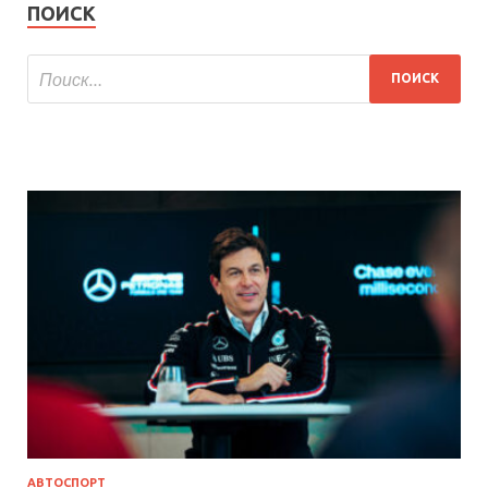
ПОИСК
АВТОСПОРТ