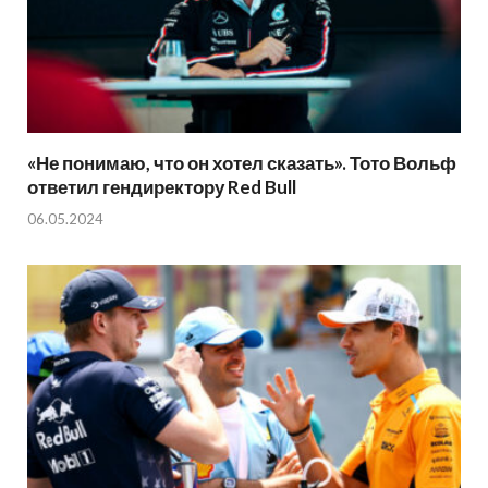
«Не понимаю, что он хотел сказать». Тото Вольф
ответил гендиректору Red Bull
06.05.2024