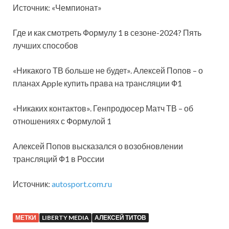
Источник: «Чемпионат»
Где и как смотреть Формулу 1 в сезоне-2024? Пять
лучших способов
«Никакого ТВ больше не будет». Алексей Попов – о
планах Apple купить права на трансляции Ф1
«Никаких контактов». Генпродюсер Матч ТВ – об
отношениях с Формулой 1
Алексей Попов высказался о возобновлении
трансляций Ф1 в России
Источник:
autosport.com.ru
МЕТКИ
LIBERTY MEDIA
АЛЕКСЕЙ ТИТОВ