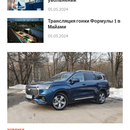
05.05.2024
Трансляция гонки Формулы 1 в
Майами
05.05.2024
НОВИНКИ