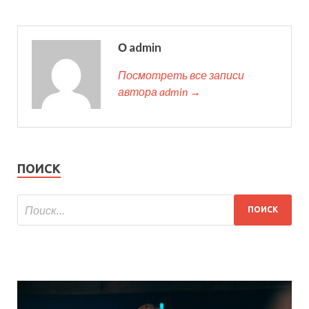
О admin
Посмотреть все записи
автора admin →
ПОИСК