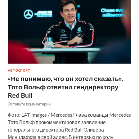
АВТОСПОРТ
«Не понимаю, что он хотел сказать».
Тото Вольф ответил гендиректору
Red Bull
Оставьте комментарий
Фото: LAT Images / Mercedes Глава команды Mercedes
Тото Вольф прокомментировал заявление
генерального директора Red Bull Оливера
Минцлаффа в свой адрес. В интервью по ходу