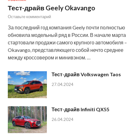
Тест-драйв Geely Okavango
Оставьте комментарий
За последний год компания Geely почти полностью
обновила модельный ряд в России. В начале марта
стартовали продажи самого крупного автомобиля –
Okavango, представляющего собой нечто среднее
между кроссовером и минивэном. …
Тест-драйв Volkswagen Taos
27.04.2024
Тест-драйв Infiniti QX55
26.04.2024