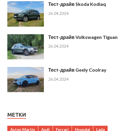
Тест-драйв Skoda Kodiaq
26.04.2024
Тест-драйв Volkswagen Tiguan
26.04.2024
Тест-драйв Geely Coolray
26.04.2024
МЕТКИ
Aston Martin
Audi
Ferrari
Hyundai
Lada