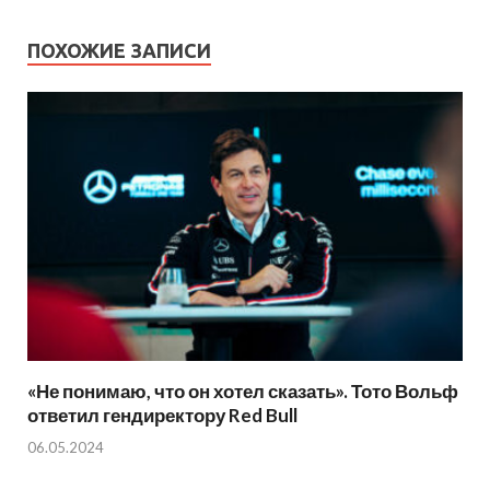
ПОХОЖИЕ ЗАПИСИ
«Не понимаю, что он хотел сказать». Тото Вольф
ответил гендиректору Red Bull
06.05.2024