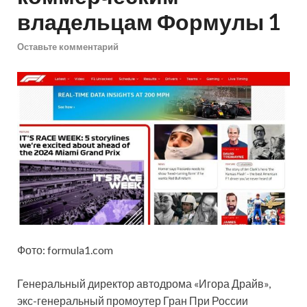
владельцам Формулы 1
Оставьте комментарий
Фото: formula1.com
Генеральный директор автодрома «Игора Драйв»,
экс-генеральный промоутер Гран При России