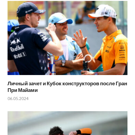
Личный зачет и Кубок конструкторов после Гран
При Майами
06.05.2024