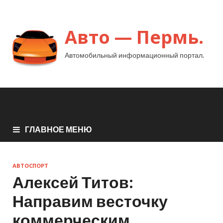
Авто — Пермь.
Автомобильный информационный портал.
ГЛАВНОЕ МЕНЮ
АВТОСПОРТ
Алексей Титов:
Направим весточку
коммерческим