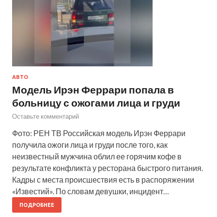
АВТО
Модель Ирэн Феррари попала в
больницу с ожогами лица и груди
Оставьте комментарий
Фото: РЕН ТВ Российская модель Ирэн Феррари
получила ожоги лица и груди после того, как
неизвестный мужчина облил ее горячим кофе в
результате конфликта у ресторана быстрого питания.
Кадры с места происшествия есть в распоряжении
«Известий». По словам девушки, инцидент…
ПОДРОБНЕЕ