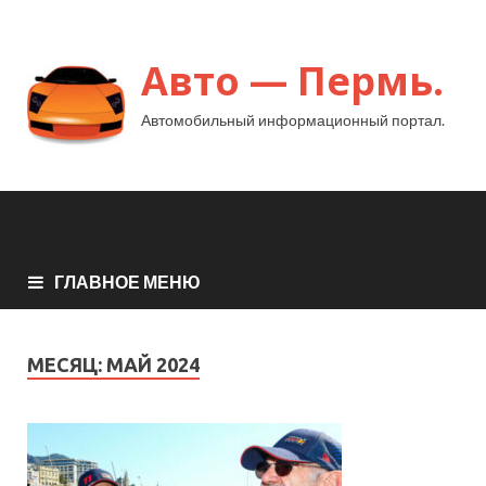
Авто — Пермь.
Автомобильный информационный портал.
ГЛАВНОЕ МЕНЮ
МЕСЯЦ:
МАЙ 2024