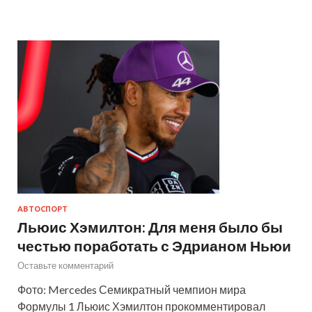
АВТОСПОРТ
Льюис Хэмилтон: Для меня было бы
честью поработать с Эдрианом Ньюи
Оставьте комментарий
Фото: Mercedes Семикратный чемпион мира
Формулы 1 Льюис Хэмилтон прокомментировал