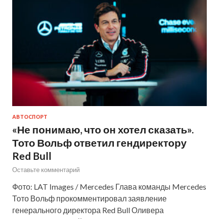
АВТОСПОРТ
«Не понимаю, что он хотел сказать».
Тото Вольф ответил гендиректору
Red Bull
Оставьте комментарий
Фото: LAT Images / Mercedes Глава команды Mercedes
Тото Вольф прокомментировал заявление
генерального директора Red Bull Оливера