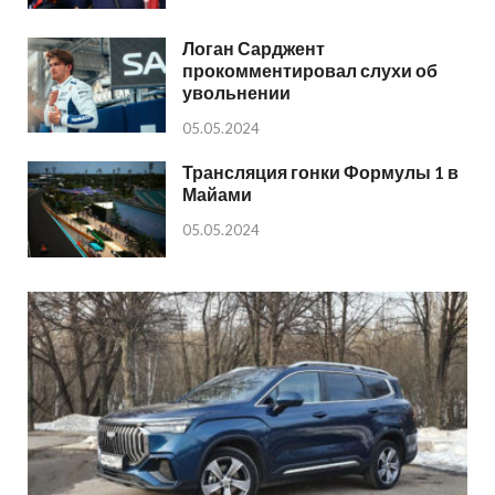
Логан Сарджент
прокомментировал слухи об
увольнении
05.05.2024
Трансляция гонки Формулы 1 в
Майами
05.05.2024