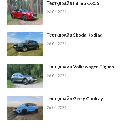
Тест-драйв Infiniti QX55
26.04.2024
Тест-драйв Skoda Kodiaq
26.04.2024
Тест-драйв Volkswagen Tiguan
26.04.2024
Тест-драйв Geely Coolray
26.04.2024