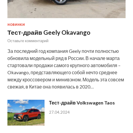
НОВИНКИ
Тест-драйв Geely Okavango
Оставьте комментарий
За последний год компания Geely почти полностью
обновила модельный ряд в России. В начале марта
стартовали продажи самого крупного автомобиля –
Okavango, представляющего собой нечто среднее
между кроссовером и минивэном. Модель эта совсем
свежая, в Китае она появилась в 2020…
Тест-драйв Volkswagen Taos
27.04.2024