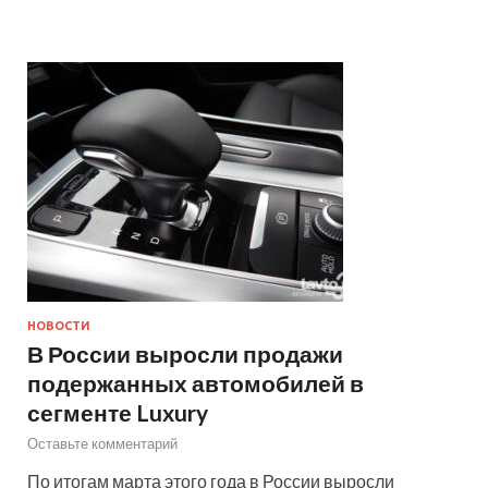
НОВОСТИ
В России выросли продажи
подержанных автомобилей в
сегменте Luxury
Оставьте комментарий
По итогам марта этого года в России выросли