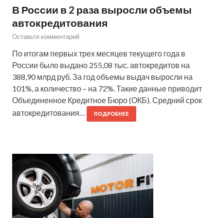
В России в 2 раза выросли объемы
автокредитования
Оставьте комментарий
По итогам первых трех месяцев текущего года в
России было выдано 255,08 тыс. автокредитов на
388,90 млрд руб. За год объемы выдач выросли на
101%, а количество – на 72%. Такие данные приводит
Объединенное Кредитное Бюро (ОКБ). Средний срок
автокредитования…
ПОДРОБНЕЕ