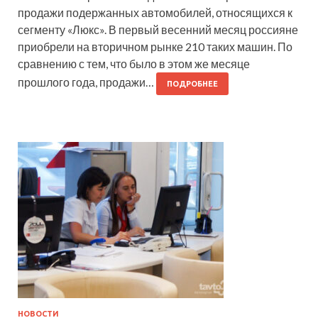
продажи подержанных автомобилей, относящихся к
сегменту «Люкс». В первый весенний месяц россияне
приобрели на вторичном рынке 210 таких машин. По
сравнению с тем, что было в этом же месяце
прошлого года, продажи…
ПОДРОБНЕЕ
НОВОСТИ