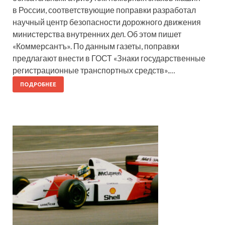
в России, соответствующие поправки разработал
научный центр безопасности дорожного движения
министерства внутренних дел. Об этом пишет
«Коммерсантъ». По данным газеты, поправки
предлагают внести в ГОСТ «Знаки государственные
регистрационные транспортных средств».…
ПОДРОБНЕЕ