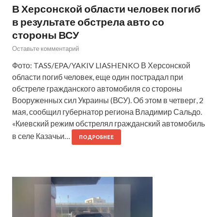
В Херсонской области человек погиб
в результате обстрела авто со
стороны ВСУ
Оставьте комментарий
Фото: TASS/EPA/YAKIV LIASHENKO В Херсонской
области погиб человек, еще один пострадал при
обстреле гражданского автомобиля со стороны
Вооруженных сил Украины (ВСУ). Об этом в четверг, 2
мая, сообщил губернатор региона Владимир Сальдо.
«Киевский режим обстрелял гражданский автомобиль
в селе Казачьи…
ПОДРОБНЕЕ