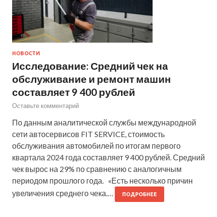
НОВОСТИ
Исследование: Средний чек на
обслуживание и ремонт машин
составляет 9 400 рублей
Оставьте комментарий
По данным аналитической службы международной
сети автосервисов FIT SERVICE, стоимость
обслуживания автомобилей по итогам первого
квартала 2024 года составляет 9 400 рублей. Средний
чек вырос на 29% по сравнению с аналогичным
периодом прошлого года. «Есть несколько причин
увеличения среднего чека.…
ПОДРОБНЕЕ