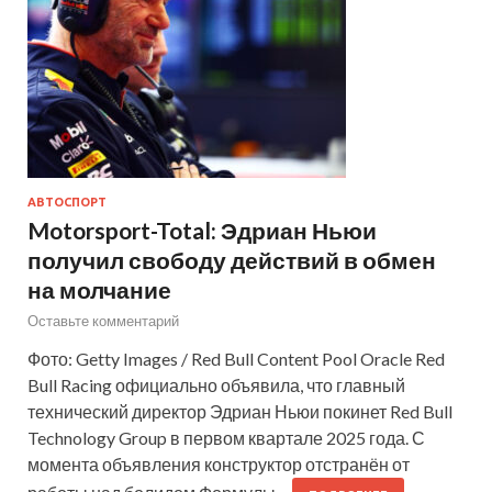
АВТОСПОРТ
Motorsport-Total: Эдриан Ньюи
получил свободу действий в обмен
на молчание
Оставьте комментарий
Фото: Getty Images / Red Bull Content Pool Oracle Red
Bull Racing официально объявила, что главный
технический директор Эдриан Ньюи покинет Red Bull
Technology Group в первом квартале 2025 года. С
момента объявления конструктор отстранён от