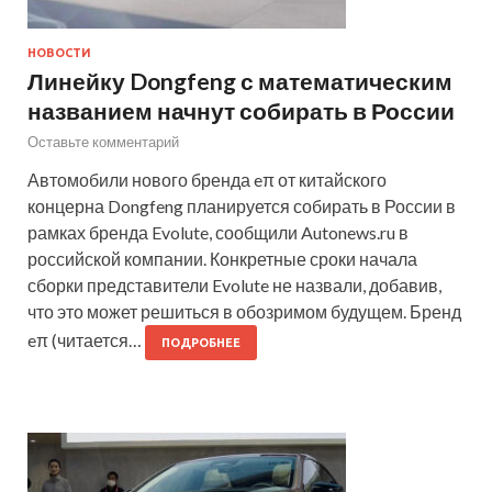
НОВОСТИ
Линейку Dongfeng с математическим
названием начнут собирать в России
Оставьте комментарий
Автомобили нового бренда eπ от китайского
концерна Dongfeng планируется собирать в России в
рамках бренда Evolute, сообщили Autonews.ru в
российской компании. Конкретные сроки начала
сборки представители Evolute не назвали, добавив,
что это может решиться в обозримом будущем. Бренд
eπ (читается…
ПОДРОБНЕЕ