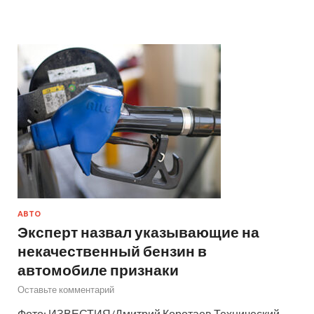
АВТО
Эксперт назвал указывающие на
некачественный бензин в
автомобиле признаки
Оставьте комментарий
Фото: ИЗВЕСТИЯ/Дмитрий Коротаев Технический