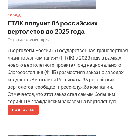
ГИБДД
ГТЛК получит 86 российских
вертолетов до 2025 года
Оставьте комментарий
«Вертолеты России» «Государственная транспортная
лизинговая компания» (ГТЛК) в 2023 году в рамках
нового вертолетного проекта Фонд национального
благосостояния (ФНБ) разместила заказ на заводах
холдинга «Вертолеты России» на 86 российских
вертолетов, сообщает пресс-служба компании.
Отмечается, что этот заказ стал самым большим
серийным гражданским заказом на вертолетную…
ПОДРОБНЕЕ