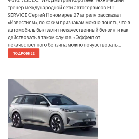
тренер международной сети автосервисов FIT
SERVICE Сергей Пономарев 27 апреля рассказал
«Известиям», по каким признакам можно понять, что в
автомобиль был залит некачественный бензин, и как
действовать в таком случае. «Эффект от
некачественного бензина можно почувствовать…
ПОДРОБНЕЕ