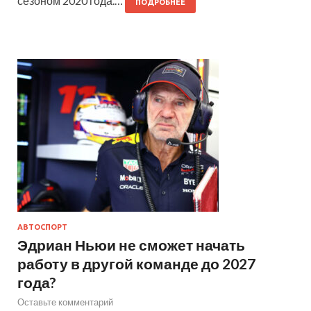
сезоном 2020 года.…
ПОДРОБНЕЕ
АВТОСПОРТ
Эдриан Ньюи не сможет начать
работу в другой команде до 2027
года?
Оставьте комментарий