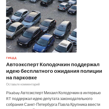
ГИБДД
Автоэксперт Колодочкин поддержал
идею бесплатного ожидания полиции
на парковке
Оставьте комментарий
Pixabay Автоэксперт Михаил Колодочкин в интервью
RT поддержал идею депутата законодательного
собрания Санкт-Петербурга Павла Крупника ввести