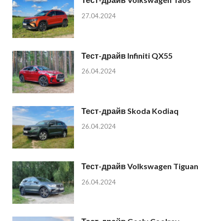
27.04.2024
Тест-драйв Infiniti QX55
26.04.2024
Тест-драйв Skoda Kodiaq
26.04.2024
Тест-драйв Volkswagen Tiguan
26.04.2024