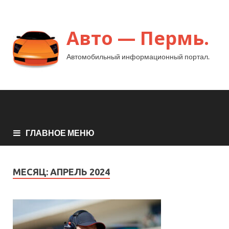
Авто — Пермь.
Автомобильный информационный портал.
ГЛАВНОЕ МЕНЮ
МЕСЯЦ:
АПРЕЛЬ 2024