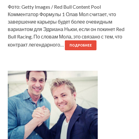
Фото: Getty Images / Red Bull Content Pool
Комментатор Формулы 1 Олав Мол считает, что
завершение карьеры будет более очевидным
вариантом для Эдриана Ньюи, если он покинет Red
Bull Racing. По словам Мола, это связано с тем, что
контракт легендарного…
ПОДРОБНЕЕ