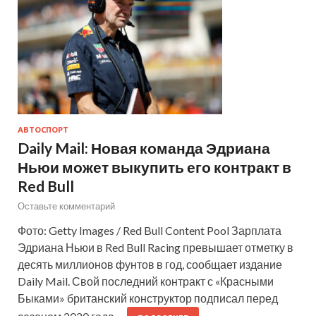
АВТОСПОРТ
Daily Mail: Новая команда Эдриана
Ньюи может выкупить его контракт в
Red Bull
Оставьте комментарий
Фото: Getty Images / Red Bull Content Pool Зарплата
Эдриана Ньюи в Red Bull Racing превышает отметку в
десять миллионов фунтов в год, сообщает издание
Daily Mail. Свой последний контракт с «Красными
Быками» британский конструктор подписал перед