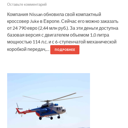
Оставьте комментарий
Компания Nissan обновила свой компактный
кроссовер Juke в Европе. Сейчас его можно заказать
от 24 790 евро (2,44 млн руб.). За эти деньги доступна
базовая версия с двигателем объемом 1,0 литра
мощностью 114 л.с. и с 6-ступенчатой механической
коробкой передач,…
ПОДРОБНЕЕ