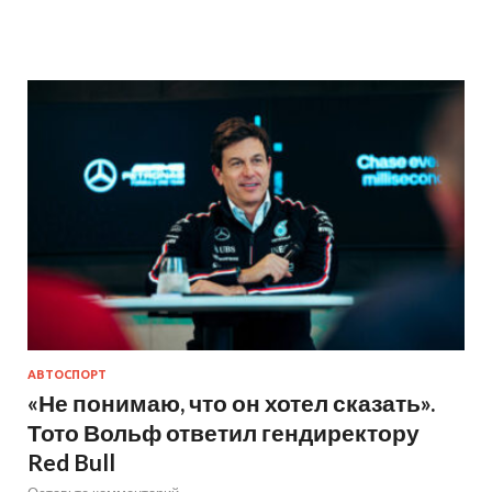
АВТОСПОРТ
«Не понимаю, что он хотел сказать».
Тото Вольф ответил гендиректору
Red Bull