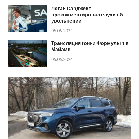
Логан Сарджент
прокомментировал слухи об
увольнении
05.05.2024
Трансляция гонки Формулы 1 в
Майами
05.05.2024