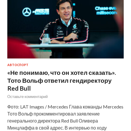
АВТОСПОРТ
«Не понимаю, что он хотел сказать».
Тото Вольф ответил гендиректору
Red Bull
Оставьте комментарий
Фото: LAT Images / Mercedes Глава команды Mercedes
Тото Вольф прокомментировал заявление
генерального директора Red Bull Оливера
Минцлаффа в свой адрес. В интервью по ходу