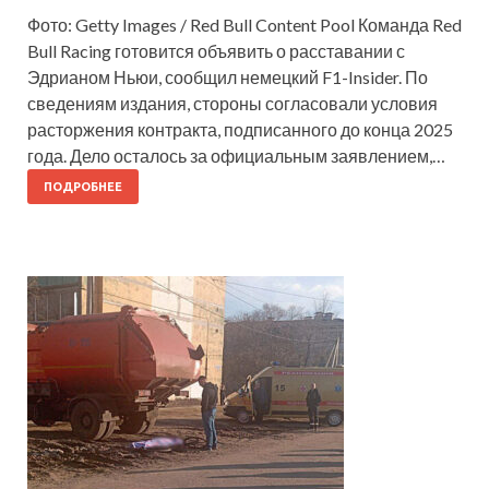
Фото: Getty Images / Red Bull Content Pool Команда Red
Bull Racing готовится объявить о расставании с
Эдрианом Ньюи, сообщил немецкий F1-Insider. По
сведениям издания, стороны согласовали условия
расторжения контракта, подписанного до конца 2025
года. Дело осталось за официальным заявлением,…
ПОДРОБНЕЕ