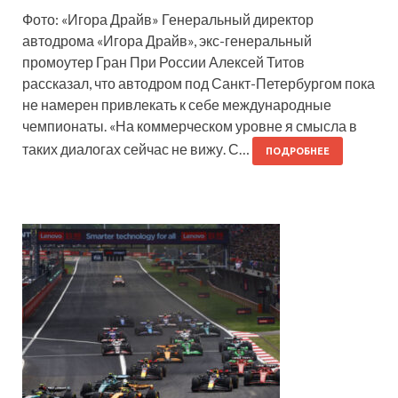
Фото: «Игора Драйв» Генеральный директор
автодрома «Игора Драйв», экс-генеральный
промоутер Гран При России Алексей Титов
рассказал, что автодром под Санкт-Петербургом пока
не намерен привлекать к себе международные
чемпионаты. «На коммерческом уровне я смысла в
таких диалогах сейчас не вижу. С…
ПОДРОБНЕЕ