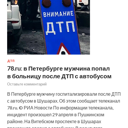
ДТП
78.ru: в Петербурге мужчина попал
в больницу после ДТП с автобусом
Оставьте комментарий
В Петербурге мужчину госпитализировали после ДТП
с автобусом в Шушарах. Об этом сообщает телеканал
78.ru. © РИА Новости По информации телеканала,
инцидент произошел 29 апреля в Пушкинском
районе. На Витебском проспекте в Шушарах