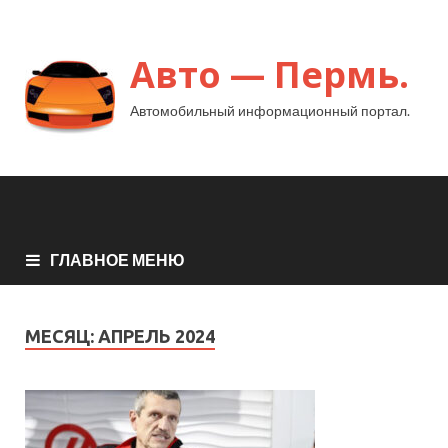
Авто — Пермь.
Автомобильный информационный портал.
ГЛАВНОЕ МЕНЮ
МЕСЯЦ:
АПРЕЛЬ 2024