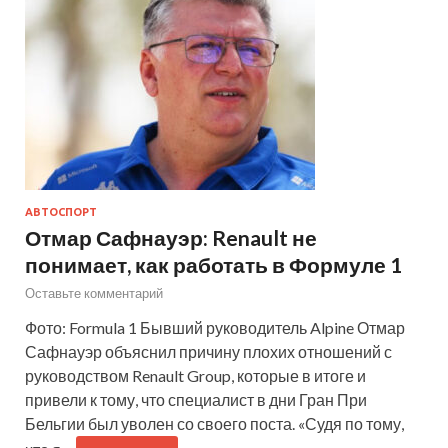
АВТОСПОРТ
Отмар Сафнауэр: Renault не
понимает, как работать в Формуле 1
Оставьте комментарий
Фото: Formula 1 Бывший руководитель Alpine Отмар
Сафнауэр объяснил причину плохих отношений с
руководством Renault Group, которые в итоге и
привели к тому, что специалист в дни Гран При
Бельгии был уволен со своего поста. «Судя по тому,