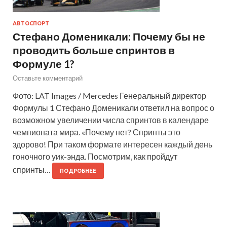
АВТОСПОРТ
Стефано Доменикали: Почему бы не
проводить больше спринтов в
Формуле 1?
Оставьте комментарий
Фото: LAT Images / Mercedes Генеральный директор
Формулы 1 Стефано Доменикали ответил на вопрос о
возможном увеличении числа спринтов в календаре
чемпионата мира. «Почему нет? Спринты это
здорово! При таком формате интересен каждый день
гоночного уик-энда. Посмотрим, как пройдут
спринты…
ПОДРОБНЕЕ