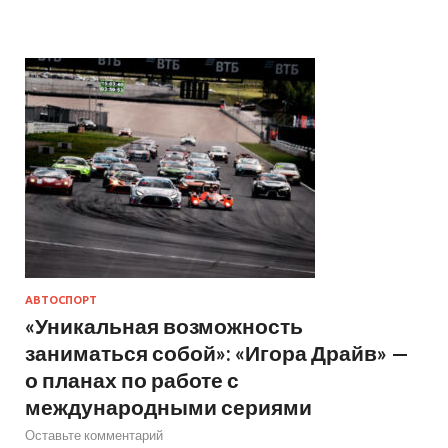
АВТОСПОРТ
«Уникальная возможность
заниматься собой»: «Игора Драйв» —
о планах по работе с
международными сериями
Оставьте комментарий