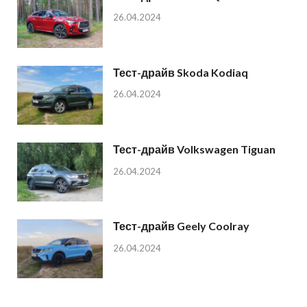
26.04.2024
Тест-драйв Skoda Kodiaq
26.04.2024
Тест-драйв Volkswagen Tiguan
26.04.2024
Тест-драйв Geely Coolray
26.04.2024