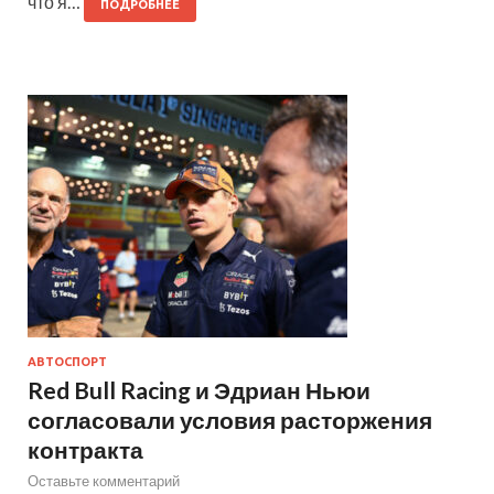
что я…
ПОДРОБНЕЕ
АВТОСПОРТ
Red Bull Racing и Эдриан Ньюи
согласовали условия расторжения
контракта
Оставьте комментарий