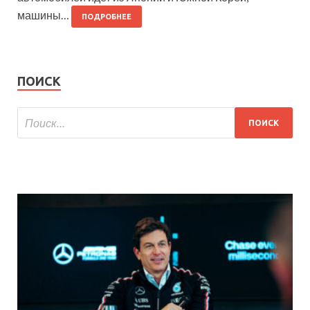
машины…
ПОДРОБНЕЕ
ПОИСК