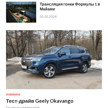
Трансляция гонки Формулы 1 в
Майами
05.05.2024
НОВИНКИ
Тест-драйв Geely Okavango
Оставьте комментарий