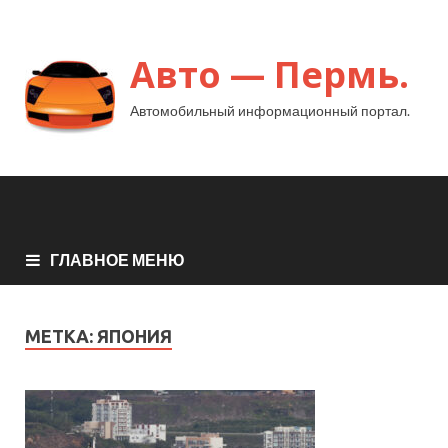
Авто — Пермь.
Автомобильный информационный портал.
ГЛАВНОЕ МЕНЮ
МЕТКА:
ЯПОНИЯ