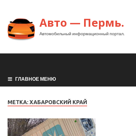
Авто — Пермь.
Автомобильный информационный портал.
ГЛАВНОЕ МЕНЮ
МЕТКА:
ХАБАРОВСКИЙ КРАЙ