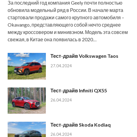
За последний год компания Geely почти полностью
обновила модельный ряд в России. В начале марта
стартовали продажи самого крупного автомобиля –
Okavango, представляющего собой нечто среднее
между кроссовером и минивэном. Модель эта совсем
свежая, в Китае она появилась в 2020…
Тест-драйв Volkswagen Taos
27.04.2024
Тест-драйв Infiniti QX55
26.04.2024
Тест-драйв Skoda Kodiaq
26.04.2024