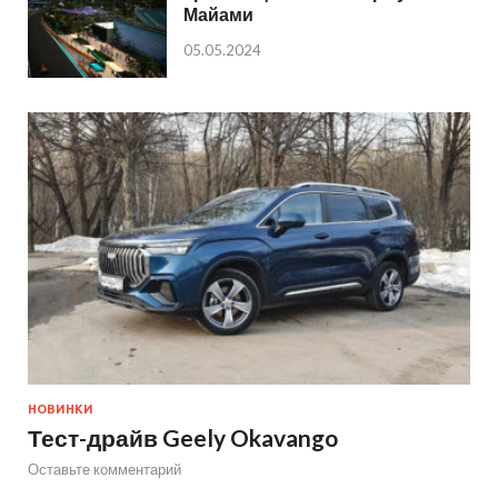
Майами
05.05.2024
НОВИНКИ
Тест-драйв Geely Okavango
Оставьте комментарий