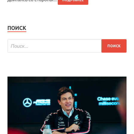
ПОДРОБНЕЕ
ПОИСК