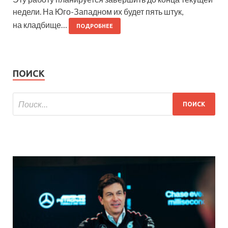
недели. На Юго-Западном их будет пять штук,
на кладбище…
ПОДРОБНЕЕ
ПОИСК