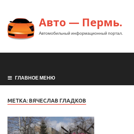
Авто — Пермь.
Автомобильный информационный портал.
ГЛАВНОЕ МЕНЮ
МЕТКА:
ВЯЧЕСЛАВ ГЛАДКОВ