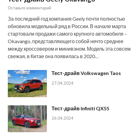
Оставьте комментарий
За последний год компания Geely почти полностью
обновила модельный ряд в России. В начале марта
стартовали продажи самого крупного автомобиля –
Okavango, представляющего собой нечто среднее
между кроссовером и минивэном. Модель эта совсем
свежая, в Китае она появилась в 2020…
Тест-драйв Volkswagen Taos
27.04.2024
Тест-драйв Infiniti QX55
26.04.2024