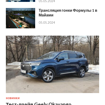
05.05.2024
Трансляция гонки Формулы 1 в
Майами
05.05.2024
НОВИНКИ
Тест-драйв Geely Okavango