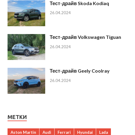
Тест-драйв Skoda Kodiaq
26.04.2024
Тест-драйв Volkswagen Tiguan
26.04.2024
Тест-драйв Geely Coolray
26.04.2024
МЕТКИ
Aston Martin
Audi
Ferrari
Hyundai
Lada