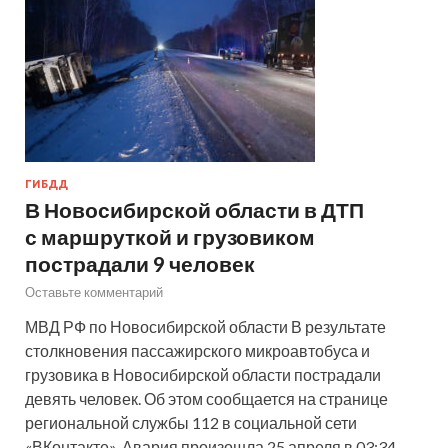
ГИБДД
В Новосибирской области в ДТП
с маршруткой и грузовиком
пострадали 9 человек
Оставьте комментарий
МВД РФ по Новосибирской области В результате
столкновения пассажирского микроавтобуса и
грузовика в Новосибирской области пострадали
девять человек. Об этом сообщается на странице
региональной службы 112 в социальной сети
«ВКонтакте». Авария произошла 25 апреля в 03:34