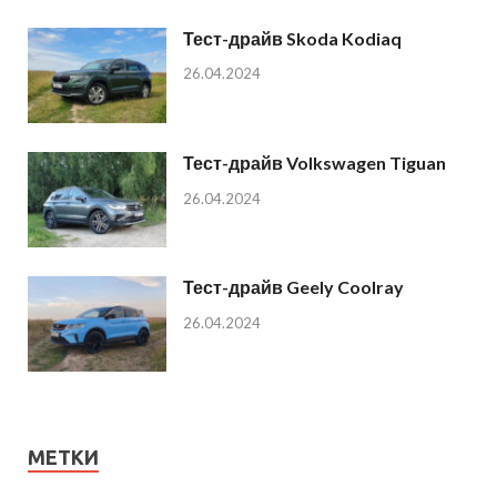
Тест-драйв Skoda Kodiaq
26.04.2024
Тест-драйв Volkswagen Tiguan
26.04.2024
Тест-драйв Geely Coolray
26.04.2024
МЕТКИ