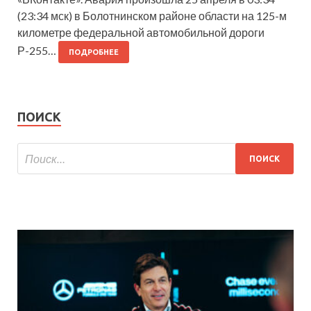
(23:34 мск) в Болотнинском районе области на 125-м
километре федеральной автомобильной дороги
Р-255…
ПОДРОБНЕЕ
ПОИСК