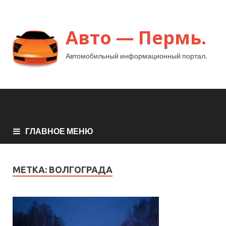
Авто — Пермь.
Автомобильный информационный портал.
ГЛАВНОЕ МЕНЮ
МЕТКА:
ВОЛГОГРАДА