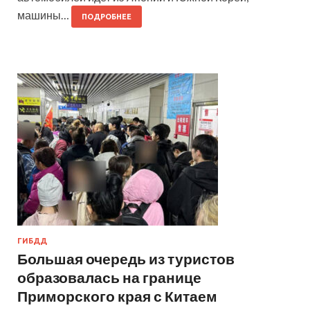
машины…
ПОДРОБНЕЕ
ГИБДД
Большая очередь из туристов
образовалась на границе
Приморского края с Китаем