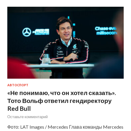
АВТОСПОРТ
«Не понимаю, что он хотел сказать».
Тото Вольф ответил гендиректору
Red Bull
Оставьте комментарий
Фото: LAT Images / Mercedes Глава команды Mercedes