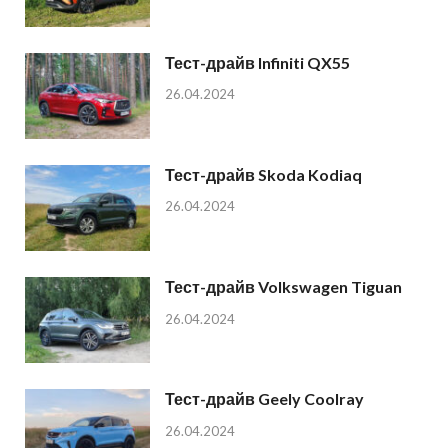
Тест-драйв Infiniti QX55
26.04.2024
Тест-драйв Skoda Kodiaq
26.04.2024
Тест-драйв Volkswagen Tiguan
26.04.2024
Тест-драйв Geely Coolray
26.04.2024