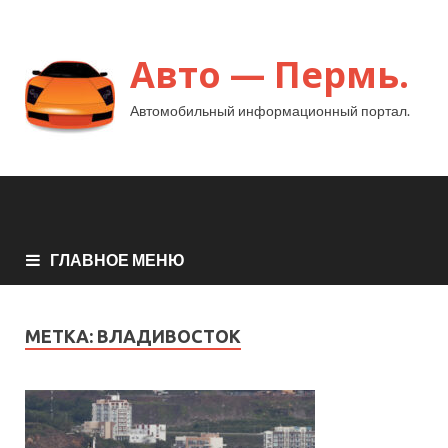
Авто — Пермь.
Автомобильный информационный портал.
ГЛАВНОЕ МЕНЮ
МЕТКА:
ВЛАДИВОСТОК