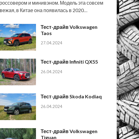
россовером и минивэном. Модель эта совсем
вежая, в Китае она появилась в 2020…
Тест-драйв Volkswagen
Taos
27.04.2024
Тест-драйв Infiniti QX55
26.04.2024
Тест-драйв Skoda Kodiaq
26.04.2024
Тест-драйв Volkswagen
Tiguan