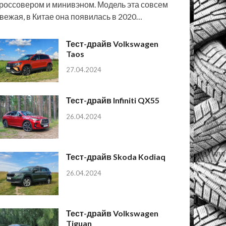
россовером и минивэном. Модель эта совсем
вежая, в Китае она появилась в 2020…
Тест-драйв Volkswagen
Taos
27.04.2024
Тест-драйв Infiniti QX55
26.04.2024
Тест-драйв Skoda Kodiaq
26.04.2024
Тест-драйв Volkswagen
Tiguan