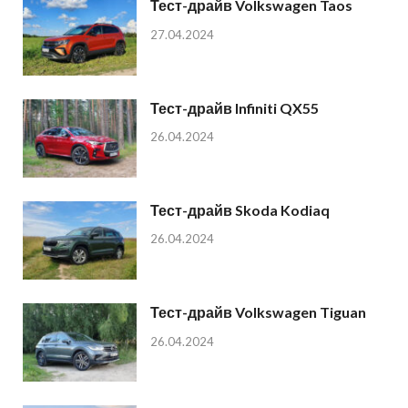
Тест-драйв Volkswagen Taos
27.04.2024
Тест-драйв Infiniti QX55
26.04.2024
Тест-драйв Skoda Kodiaq
26.04.2024
Тест-драйв Volkswagen Tiguan
26.04.2024