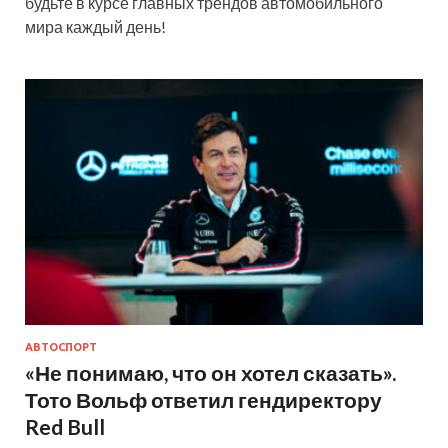
будьте в курсе главных трендов автомобильного
мира каждый день!
АВТОСПОРТ
«Не понимаю, что он хотел сказать».
Тото Вольф ответил гендиректору
Red Bull