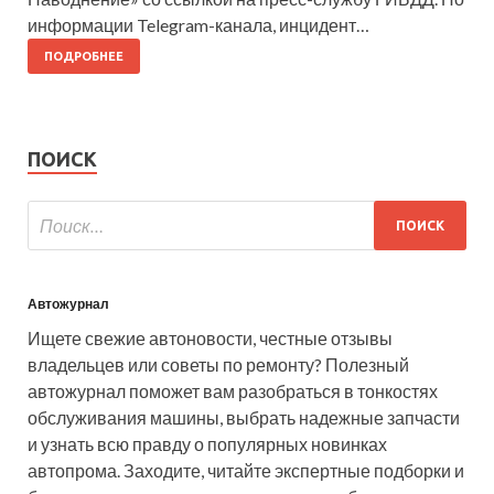
информации Telegram-канала, инцидент…
ПОДРОБНЕЕ
ПОИСК
Автожурнал
Ищете свежие автоновости, честные отзывы
владельцев или советы по ремонту? Полезный
автожурнал поможет вам разобраться в тонкостях
обслуживания машины, выбрать надежные запчасти
и узнать всю правду о популярных новинках
автопрома. Заходите, читайте экспертные подборки и