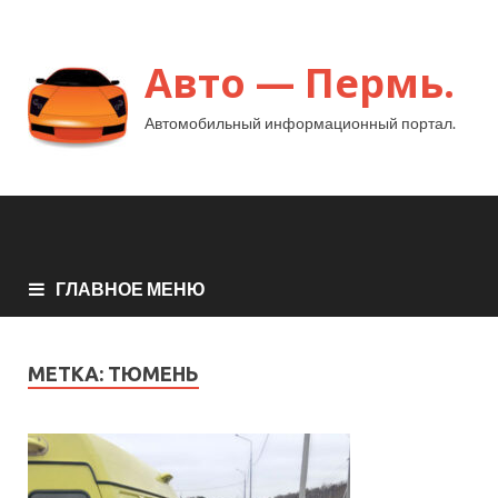
Авто — Пермь.
Автомобильный информационный портал.
ГЛАВНОЕ МЕНЮ
МЕТКА:
ТЮМЕНЬ