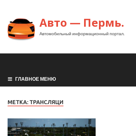
Авто — Пермь.
Автомобильный информационный портал.
ГЛАВНОЕ МЕНЮ
МЕТКА:
ТРАНСЛЯЦИ