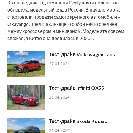
За последний год компания Geely почти полностью
обновила модельный ряд в России. В начале марта
стартовали продажи самого крупного автомобиля –
Okavango, представляющего собой нечто среднее
между кроссовером и минивэном. Модель эта совсем
свежая, в Китае она появилась в 2020…
Тест-драйв Volkswagen Taos
27.04.2024
Тест-драйв Infiniti QX55
26.04.2024
Тест-драйв Skoda Kodiaq
26.04.2024