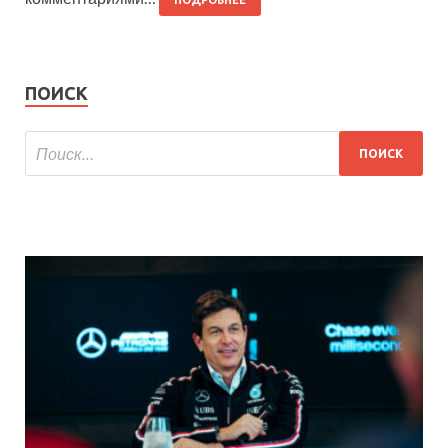
ПОДРОБНЕЕ
ПОИСК