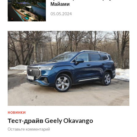
Майами
05.05.2024
НОВИНКИ
Тест-драйв Geely Okavango
Оставьте комментарий