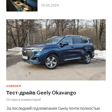
05.05.2024
НОВИНКИ
Тест-драйв Geely Okavango
Оставьте комментарий
За последний год компания Geely почти полностью