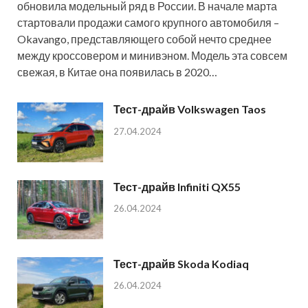
обновила модельный ряд в России. В начале марта
стартовали продажи самого крупного автомобиля –
Okavango, представляющего собой нечто среднее
между кроссовером и минивэном. Модель эта совсем
свежая, в Китае она появилась в 2020…
Тест-драйв Volkswagen Taos
27.04.2024
Тест-драйв Infiniti QX55
26.04.2024
Тест-драйв Skoda Kodiaq
26.04.2024