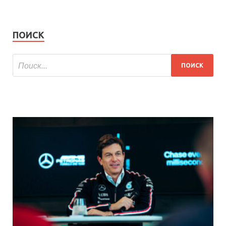
ПОИСК