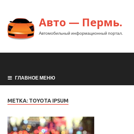
Авто — Пермь.
Автомобильный информационный портал.
ГЛАВНОЕ МЕНЮ
МЕТКА:
TOYOTA IPSUM