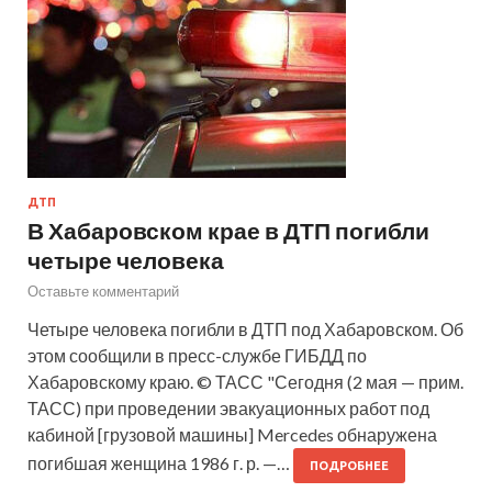
ДТП
В Хабаровском крае в ДТП погибли
четыре человека
Оставьте комментарий
Четыре человека погибли в ДТП под Хабаровском. Об
этом сообщили в пресс-службе ГИБДД по
Хабаровскому краю. © ТАСС "Сегодня (2 мая — прим.
ТАСС) при проведении эвакуационных работ под
кабиной [грузовой машины] Mercedes обнаружена
погибшая женщина 1986 г. р. —…
ПОДРОБНЕЕ