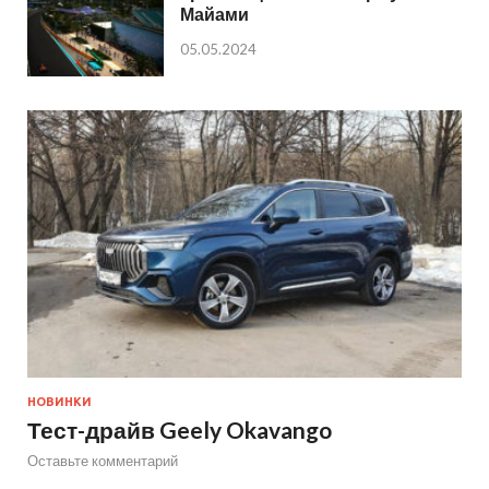
Майами
05.05.2024
НОВИНКИ
Тест-драйв Geely Okavango
Оставьте комментарий