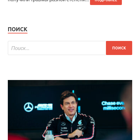
ПОДРОБНЕЕ
ПОИСК