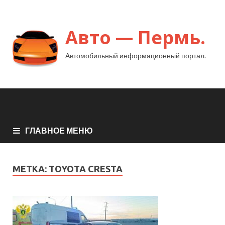
Авто — Пермь.
Автомобильный информационный портал.
ГЛАВНОЕ МЕНЮ
МЕТКА:
TOYOTA CRESTA