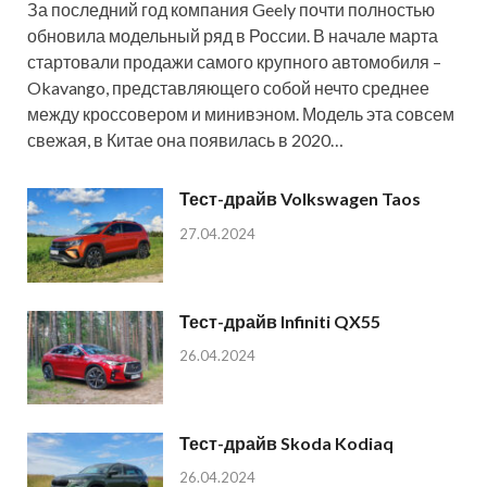
За последний год компания Geely почти полностью
обновила модельный ряд в России. В начале марта
стартовали продажи самого крупного автомобиля –
Okavango, представляющего собой нечто среднее
между кроссовером и минивэном. Модель эта совсем
свежая, в Китае она появилась в 2020…
Тест-драйв Volkswagen Taos
27.04.2024
Тест-драйв Infiniti QX55
26.04.2024
Тест-драйв Skoda Kodiaq
26.04.2024