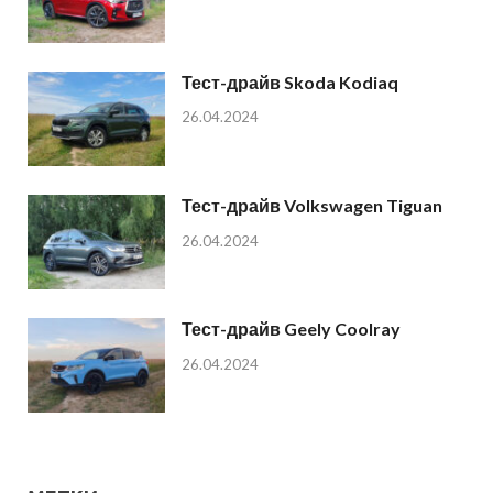
Тест-драйв Skoda Kodiaq
26.04.2024
Тест-драйв Volkswagen Tiguan
26.04.2024
Тест-драйв Geely Coolray
26.04.2024