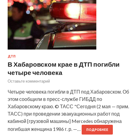
ДТП
В Хабаровском крае в ДТП погибли
четыре человека
Оставьте комментарий
Четыре человека погибли в ДТП под Хабаровском. Об
этом сообщили в пресс-службе ГИБДД по
Хабаровскому краю. © ТАСС "Сегодня (2 мая — прим.
ТАСС) при проведении эвакуационных работ под
кабиной [грузовой машины] Mercedes обнаружена
погибшая женщина 1986 г. р. —…
ПОДРОБНЕЕ