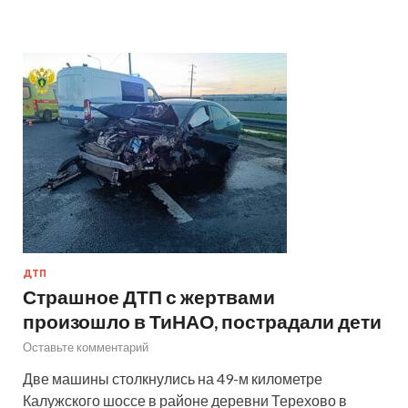
ДТП
Страшное ДТП с жертвами
произошло в ТиНАО, пострадали дети
Оставьте комментарий
Две машины столкнулись на 49-м километре
Калужского шоссе в районе деревни Терехово в