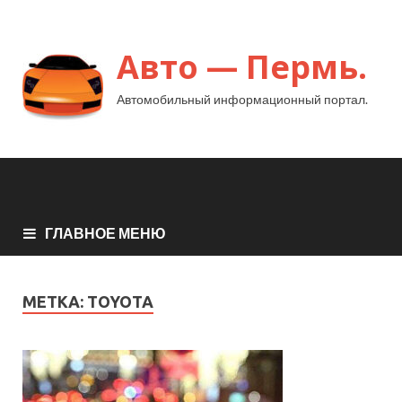
Авто — Пермь.
Автомобильный информационный портал.
ГЛАВНОЕ МЕНЮ
МЕТКА:
TOYOTA