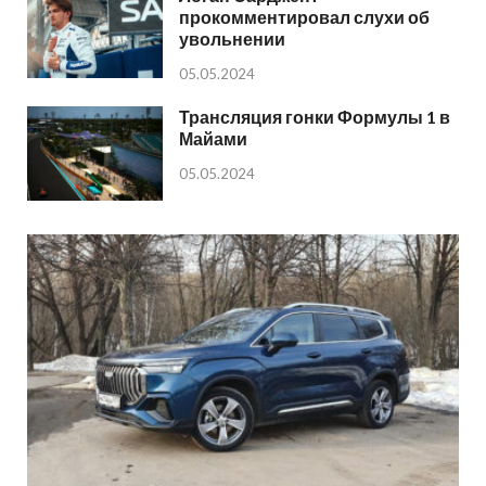
прокомментировал слухи об
увольнении
05.05.2024
Трансляция гонки Формулы 1 в
Майами
05.05.2024