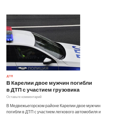
ДТП
В Карелии двое мужчин погибли
в ДТП с участием грузовика
Оставьте комментарий
В Медвежьегорском районе Карелии двое мужчин
погибли в ДТП с участием легкового автомобиля и