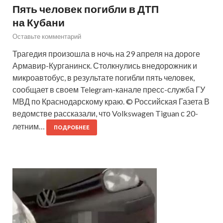
Пять человек погибли в ДТП
на Кубани
Оставьте комментарий
Трагедия произошла в ночь на 29 апреля на дороге
Армавир-Курганинск. Столкнулись внедорожник и
микроавтобус, в результате погибли пять человек,
сообщает в своем Telegram-канале пресс-служба ГУ
МВД по Краснодарскому краю. © Российская Газета В
ведомстве рассказали, что Volkswagen Tiguan с 20-
летним…
ПОДРОБНЕЕ