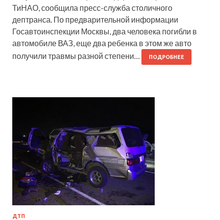
ТиНАО, сообщила пресс-служба столичного
дептранса. По предварительной информации
Госавтоинспекции Москвы, два человека погибли в
автомобиле ВАЗ, еще два ребенка в этом же авто
получили травмы разной степени…
ПОДРОБНЕЕ
ДТП