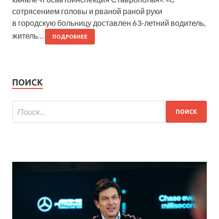
сотрясением головы и рваной раной руки
в городскую больницу доставлен 63-летний водитель,
житель…
ПОДРОБНЕЕ
ПОИСК