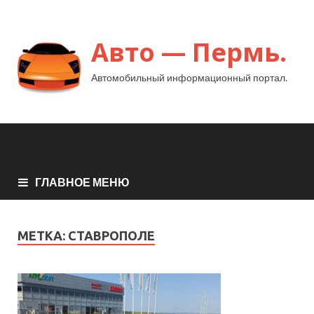
Авто — Пермь.
Автомобильный информационный портал.
ГЛАВНОЕ МЕНЮ
МЕТКА:
СТАВРОПОЛЕ