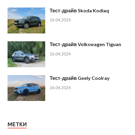
Тест-драйв Skoda Kodiaq
26.04.2024
Тест-драйв Volkswagen Tiguan
26.04.2024
Тест-драйв Geely Coolray
26.04.2024
МЕТКИ