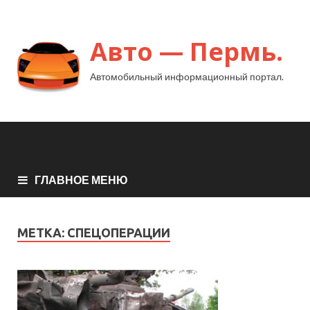
Авто — Пермь.
Автомобильный информационный портал.
ГЛАВНОЕ МЕНЮ
МЕТКА:
СПЕЦОПЕРАЦИИ