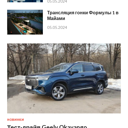
05.05.2024
Трансляция гонки Формулы 1 в
Майами
05.05.2024
НОВИНКИ
Тест-драйв Geely Okavango