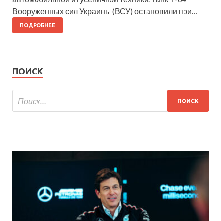
Вооруженных сил Украины (ВСУ) остановили при…
ПОДРОБНЕЕ
ПОИСК