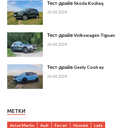
Тест-драйв Skoda Kodiaq
26.04.2024
Тест-драйв Volkswagen Tiguan
26.04.2024
Тест-драйв Geely Coolray
26.04.2024
МЕТКИ
Aston Martin
Audi
Ferrari
Hyundai
Lada